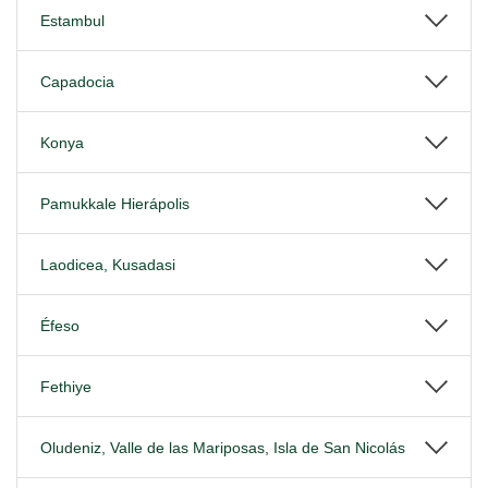
Estambul
Capadocia
Konya
Pamukkale Hierápolis
Laodicea, Kusadasi
Éfeso
Fethiye
Oludeniz, Valle de las Mariposas, Isla de San Nicolás