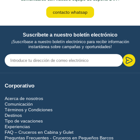
contacto whatsap
Suscríbete a nuestro boletín electrónico
¡Suscríbase a nuestro boletín electrónico para recibir información
instantánea sobre campañas y oportunidades!
Corporativo
Acerca de nosotros
Comunicación
Términos y Condiciones
Destinos
Tipo de vacaciones
Experiencias
FAQ – Cruceros en Cabina y Gulet
Preguntas Frecuentes - Cruceros en Pequeños Barcos