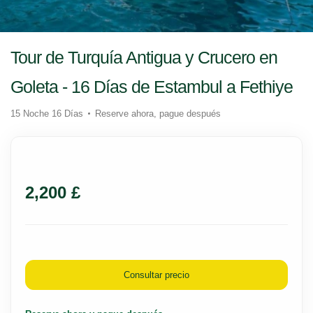
Tour de Turquía Antigua y Crucero en
Goleta - 16 Días de Estambul a Fethiye
15 Noche 16 Días
Reserve ahora, pague después
2,200 £
Consultar precio