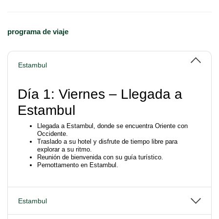
programa de viaje
Estambul
Día 1: Viernes – Llegada a
Estambul
Llegada a Estambul, donde se encuentra Oriente con
Occidente.
Traslado a su hotel y disfrute de tiempo libre para
explorar a su ritmo.
Reunión de bienvenida con su guía turístico.
Pernottamento en Estambul.
Estambul