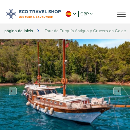
GBP
página de inicio
Tour de Turquía Antigua y Crucero en Goleta 