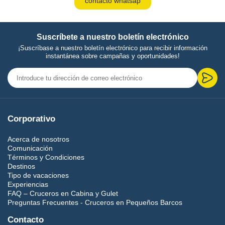
contacto whatsap
Suscríbete a nuestro boletín electrónico
¡Suscríbase a nuestro boletín electrónico para recibir información
instantánea sobre campañas y oportunidades!
Corporativo
Acerca de nosotros
Comunicación
Términos y Condiciones
Destinos
Tipo de vacaciones
Experiencias
FAQ – Cruceros en Cabina y Gulet
Preguntas Frecuentes - Cruceros en Pequeños Barcos
Contacto