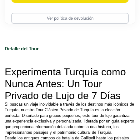
Ver política de devolución
Detalle del Tour
Experimenta Turquía como 
Nunca Antes: Un Tour 
Privado de Lujo de 7 Días
Si buscas un viaje inolvidable a través de los destinos más icónicos de 
Turquía, nuestro Tour Clásico Privado de Turquía es la elección 
perfecta. Diseñado para grupos pequeños, este tour de lujo garantiza 
una experiencia exclusiva y personalizada, liderada por un guía experto 
que proporciona información detallada sobre la rica historia, los 
impresionantes paisajes y el patrimonio cultural de Turquía.
Desde los antiguos campos de batalla de Gallipoli hasta los paisajes 