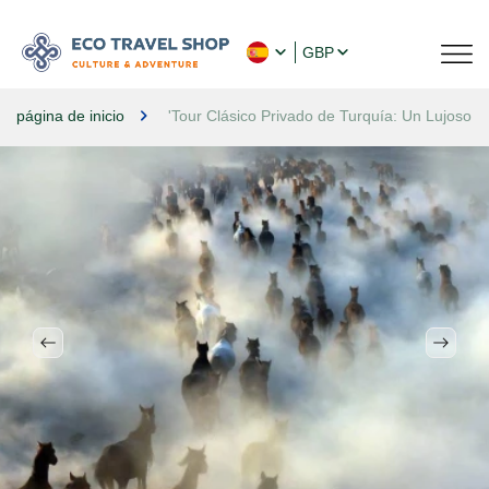
GBP
página de inicio
'Tour Clásico Privado de Turquía: Un Lujoso 