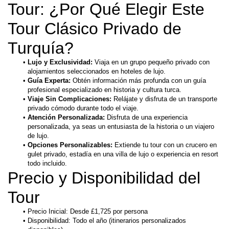
Tour: ¿Por Qué Elegir Este 
Tour Clásico Privado de 
Turquía?
Lujo y Exclusividad: 
Viaja en un grupo pequeño privado con 
alojamientos seleccionados en hoteles de lujo.
Guía Experta: 
Obtén información más profunda con un guía 
profesional especializado en historia y cultura turca.
Viaje Sin Complicaciones: 
Relájate y disfruta de un transporte 
privado cómodo durante todo el viaje.
Atención Personalizada: 
Disfruta de una experiencia 
personalizada, ya seas un entusiasta de la historia o un viajero 
de lujo.
Opciones Personalizables: 
Extiende tu tour con un crucero en 
gulet privado, estadía en una villa de lujo o experiencia en resort 
todo incluido.
Precio y Disponibilidad del 
Tour
Precio Inicial: Desde £1,725 por persona
Disponibilidad: Todo el año (itinerarios personalizados 