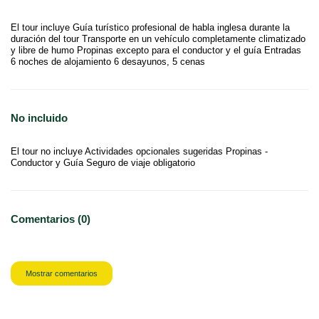
El tour incluye Guía turístico profesional de habla inglesa durante la
duración del tour Transporte en un vehículo completamente climatizado
y libre de humo Propinas excepto para el conductor y el guía Entradas
6 noches de alojamiento 6 desayunos, 5 cenas
No incluido
El tour no incluye Actividades opcionales sugeridas Propinas -
Conductor y Guía Seguro de viaje obligatorio
Comentarios (0)
Mostrar comentarios