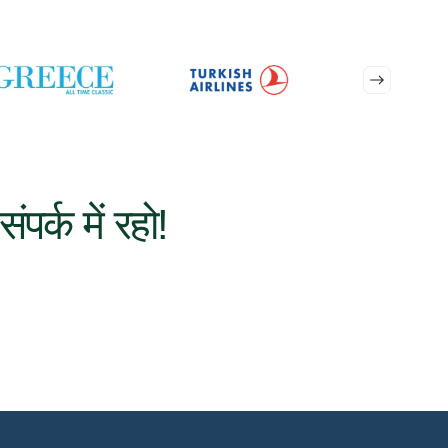
संपर्क में रहो!