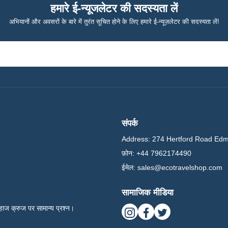
हमारे ई-न्यूजलेटर की सदस्यता लें
अभियानों और अवसरों के बारे में तुरंत सूचित होने के लिए हमारे ई-न्यूज़लेटर की सदस्यता लें!
संपर्क
Address:
274 Hertford Road Ed
फ़ोन:
+44 7962174490
ईमेल:
sales@ecotravelshop.com
सामाजिक मीडिया
हाज क्रुज पर सामान्य प्रश्न।