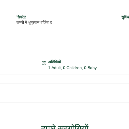
सिगरेट
सुविध
कमरों में धूम्रपान वर्जित है
अतिथियों
1 Adult, 0 Children, 0 Baby
हमारे सहयोगियों