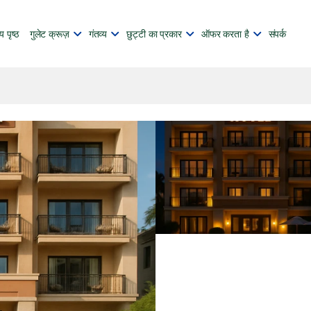
य पृष्ठ
गुलेट क्रूज़
गंतव्य
छुट्टी का प्रकार
ऑफर करता है
संपर्क