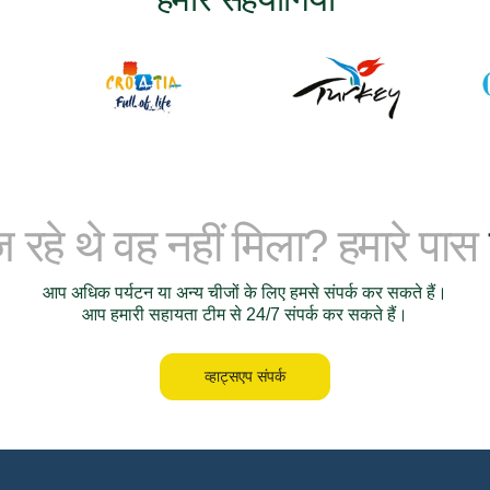
रहे थे वह नहीं मिला? हमारे पास
आप अधिक पर्यटन या अन्य चीजों के लिए हमसे संपर्क कर सकते हैं।
आप हमारी सहायता टीम से 24/7 संपर्क कर सकते हैं।
व्हाट्सएप संपर्क