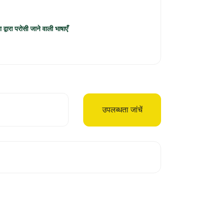
ा द्वारा परोसी जाने वाली भाषाएँ
उपलब्धता जांचें