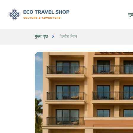
मुख्
मुख्य पृष्ठ
वेल्मोरा हैवन