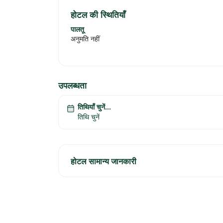
होटल की स्थितियाँ
पालतू
अनुमति नहीं
उपलब्धता
तिथियाँ चुनें...
तिथि चुनें
होटल सामान्य जानकारी