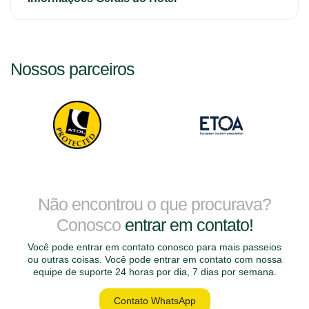
Nossos parceiros
Não encontrou o que procurava?
Conosco
entrar em contato!
Você pode entrar em contato conosco para mais passeios
ou outras coisas. Você pode entrar em contato com nossa
equipe de suporte 24 horas por dia, 7 dias por semana.
Contato WhatsApp