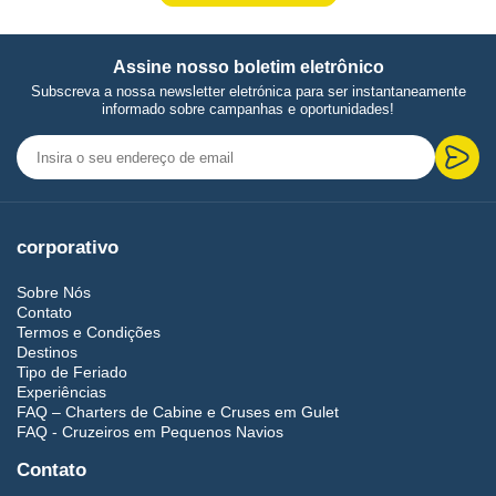
Assine nosso boletim eletrônico
Subscreva a nossa newsletter eletrónica para ser instantaneamente
informado sobre campanhas e oportunidades!
corporativo
Sobre Nós
Contato
Termos e Condições
Destinos
Tipo de Feriado
Experiências
FAQ – Charters de Cabine e Cruses em Gulet
FAQ - Cruzeiros em Pequenos Navios
Contato