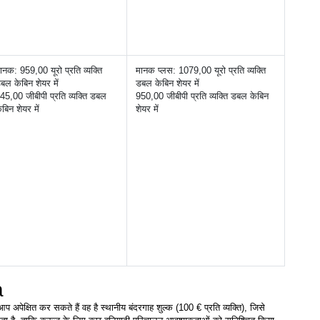
ानक: 959,00 यूरो प्रति व्यक्ति 
मानक प्लस: 1079,00 यूरो प्रति व्यक्ति 
बल केबिन शेयर में
डबल केबिन शेयर में
45,00 जीबीपी प्रति व्यक्ति डबल 
950,00 जीबीपी प्रति व्यक्ति डबल केबिन 
ेबिन शेयर में
शेयर में
a
प अपेक्षित कर सकते हैं वह है स्थानीय बंदरगाह शुल्क (100 € प्रति व्यक्ति), जिसे 