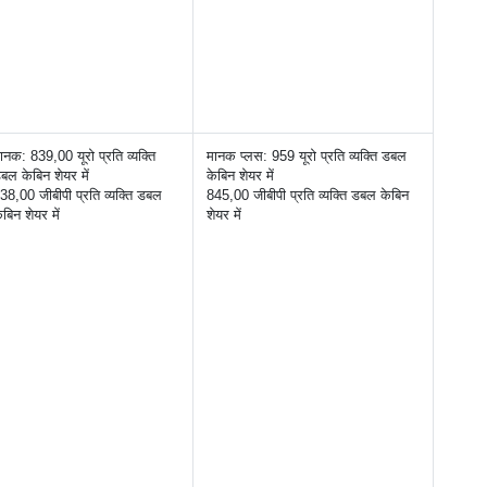
ानक: 839,00 यूरो प्रति व्यक्ति 
मानक प्लस: 959 यूरो प्रति व्यक्ति डबल 
बल केबिन शेयर में
केबिन शेयर में
38,00 जीबीपी प्रति व्यक्ति डबल 
845,00 जीबीपी प्रति व्यक्ति डबल केबिन 
ेबिन शेयर में
शेयर में