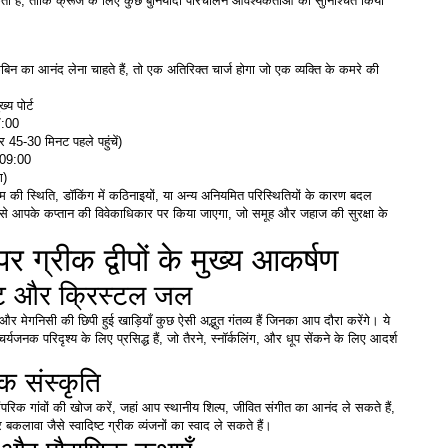
 है, ताकि क्रूज के लिए कुछ बुनियादी परिचालन आवश्यकताओं को सुनिश्चित किया 
िन का आनंद लेना चाहते हैं, तो एक अतिरिक्त चार्ज होगा जो एक व्यक्ति के कमरे की 
ख्य पोर्ट
7:00
र 45-30 मिनट पहले पहुंचें)
09:00
ग)
म की स्थिति, डॉकिंग में कठिनाइयों, या अन्य अनियमित परिस्थितियों के कारण बदल 
 से आपके कप्तान की विवेकाधिकार पर किया जाएगा, जो समूह और जहाज की सुरक्षा के 
पर ग्रीक द्वीपों के मुख्य आकर्षण
तट और क्रिस्टल जल
और मेगनिसी की छिपी हुई खाड़ियाँ कुछ ऐसी अद्भुत गंतव्य हैं जिनका आप दौरा करेंगे। ये 
जनक परिदृश्य के लिए प्रसिद्ध हैं, जो तैरने, स्नॉर्कलिंग, और धूप सेंकने के लिए आदर्श 
ीक संस्कृति
परिक गांवों की खोज करें, जहां आप स्थानीय शिल्प, जीवित संगीत का आनंद ले सकते हैं, 
ावा जैसे स्वादिष्ट ग्रीक व्यंजनों का स्वाद ले सकते हैं।