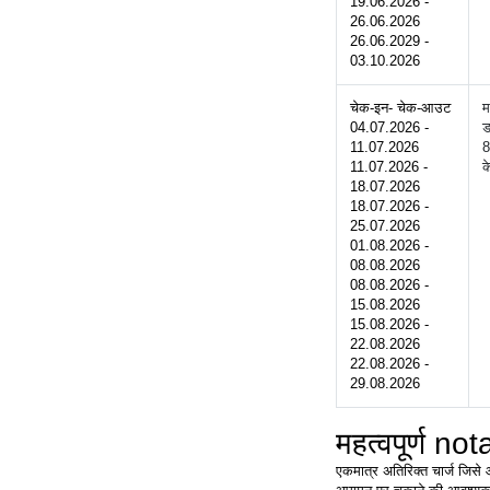
19.06.2026 - 
26.06.2026
26.06.2029 - 
03.10.2026
चेक-इन- चेक-आउट
म
04.07.2026 - 
ड
11.07.2026
8
11.07.2026 - 
क
18.07.2026
18.07.2026 - 
25.07.2026
01.08.2026 - 
08.08.2026
08.08.2026 - 
15.08.2026
15.08.2026 - 
22.08.2026
22.08.2026 - 
29.08.2026
महत्वपूर्ण not
एकमात्र अतिरिक्त चार्ज जिसे आ