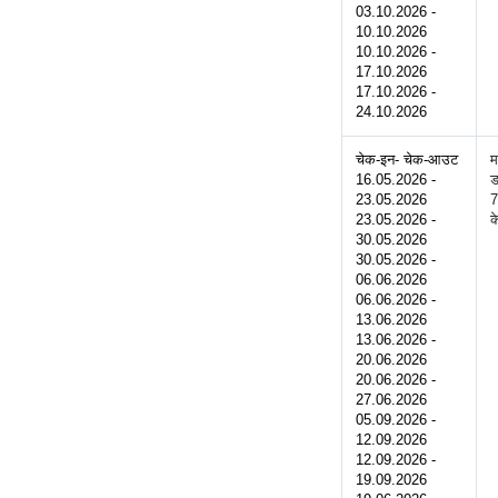
03.10.2026 - 
10.10.2026
10.10.2026 - 
17.10.2026
17.10.2026 - 
24.10.2026
चेक-इन- चेक-आउट
म
16.05.2026 - 
ड
23.05.2026
7
23.05.2026 - 
क
30.05.2026
30.05.2026 - 
06.06.2026
06.06.2026 - 
13.06.2026
13.06.2026 - 
20.06.2026
20.06.2026 - 
27.06.2026
05.09.2026 - 
12.09.2026
12.09.2026 - 
19.09.2026