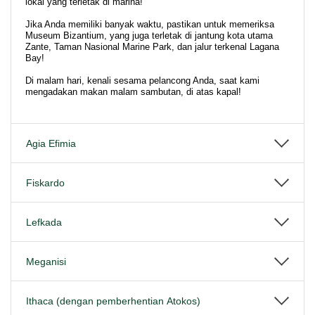
lokal yang terletak di marina!
Jika Anda memiliki banyak waktu, pastikan untuk memeriksa
Museum Bizantium, yang juga terletak di jantung kota utama
Zante, Taman Nasional Marine Park, dan jalur terkenal Lagana
Bay!
Di malam hari, kenali sesama pelancong Anda, saat kami
mengadakan makan malam sambutan, di atas kapal!
Agia Efimia
Fiskardo
Lefkada
Meganisi
Ithaca (dengan pemberhentian Atokos)