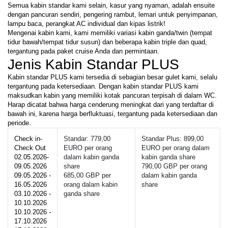
Semua kabin standar kami selain, kasur yang nyaman, adalah ensuite 
dengan pancuran sendiri, pengering rambut, lemari untuk penyimpanan, 
lampu baca, perangkat AC individual dan kipas listrik!
Mengenai kabin kami, kami memiliki variasi kabin ganda/twin (tempat 
tidur bawah/tempat tidur susun) dan beberapa kabin triple dan quad, 
tergantung pada paket cruise Anda dan permintaan.
Jenis Kabin Standar PLUS
Kabin standar PLUS kami tersedia di sebagian besar gulet kami, selalu 
tergantung pada ketersediaan. Dengan kabin standar PLUS kami 
maksudkan kabin yang memiliki kotak pancuran terpisah di dalam WC. 
Harap dicatat bahwa harga cenderung meningkat dari yang terdaftar di 
bawah ini, karena harga berfluktuasi, tergantung pada ketersediaan dan 
periode.
Check in- 
Standar: 779,00 
Standar Plus: 899,00 
Check Out
EURO per orang 
EURO per orang dalam 
02.05.2026- 
dalam kabin ganda 
kabin ganda share
09.05.2026
share
790,00 GBP per orang 
09.05.2026 - 
685,00 GBP per 
dalam kabin ganda 
16.05.2026
orang dalam kabin 
share
03.10.2026 - 
ganda share
10.10.2026
10.10.2026 - 
17.10.2026