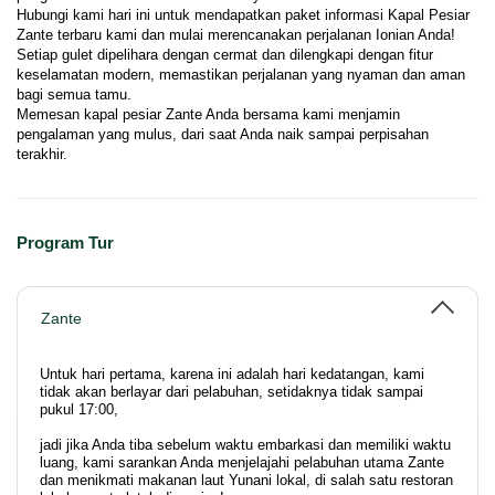
Hubungi kami hari ini untuk mendapatkan paket informasi Kapal Pesiar 
Zante terbaru kami dan mulai merencanakan perjalanan Ionian Anda!
Setiap gulet dipelihara dengan cermat dan dilengkapi dengan fitur 
keselamatan modern, memastikan perjalanan yang nyaman dan aman 
bagi semua tamu.
Memesan kapal pesiar Zante Anda bersama kami menjamin 
pengalaman yang mulus, dari saat Anda naik sampai perpisahan 
terakhir.
Program Tur
Zante
Untuk hari pertama, karena ini adalah hari kedatangan, kami
tidak akan berlayar dari pelabuhan, setidaknya tidak sampai
pukul 17:00,
jadi jika Anda tiba sebelum waktu embarkasi dan memiliki waktu
luang, kami sarankan Anda menjelajahi pelabuhan utama Zante
dan menikmati makanan laut Yunani lokal, di salah satu restoran