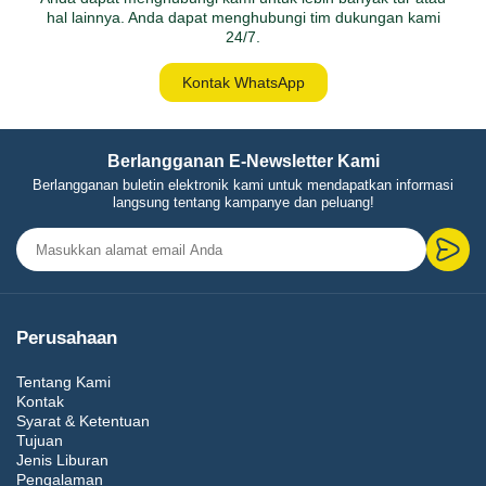
hal lainnya. Anda dapat menghubungi tim dukungan kami
24/7.
Kontak WhatsApp
Berlangganan E-Newsletter Kami
Berlangganan buletin elektronik kami untuk mendapatkan informasi
langsung tentang kampanye dan peluang!
Perusahaan
Tentang Kami
Kontak
Syarat & Ketentuan
Tujuan
Jenis Liburan
Pengalaman