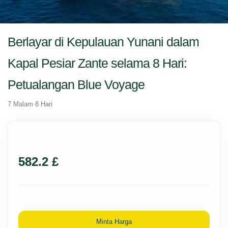
Berlayar di Kepulauan Yunani dalam
Kapal Pesiar Zante selama 8 Hari:
Petualangan Blue Voyage
7 Malam 8 Hari
582.2 £
Minta Harga