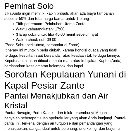
Peminat Solo
Jika Anda ingin memiliki kabin pribadi, akan ada biaya tambahan 
sebesar 50% dari total harga kamar untuk 1 orang.
Titik pertemuan: Pelabuhan Utama Zante
Waktu keberangkatan: 17:00
(Harap coba untuk tiba 45-30 menit sebelumnya)
Waktu check-out: 09:00
(Pada Sabtu berikutnya, bersandar di Zante)
Itinerary ini mungkin perlu diubah, karena kondisi cuaca yang tidak 
terduga, kesulitan saat bersandar, atau keadaan tak terduga lainnya. 
Keputusan ini akan dibuat semata-mata atas kebijakan Kapten Anda, 
berdasarkan keselamatan kelompok dan kapal.
Sorotan Kepulauan Yunani di 
Kapal Pesiar Zante
Pantai Menakjubkan dan Air 
Kristal
Pantai Navagio, Porto Katsiki, dan teluk tersembunyi Meganisi 
hanyalah beberapa tujuan spektakuler yang akan Anda kunjungi. Pantai-
pantai ini, terkenal dengan air turquoise dan pemandangan yang 
menakjubkan, sangat ideal untuk berenang, snorkeling, dan berjemur.