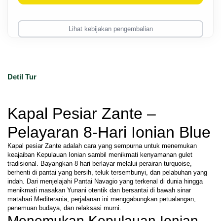
Lihat kebijakan pengembalian
Detil Tur
Kapal Pesiar Zante – 
Pelayaran 8-Hari Ionian Blue
Kapal pesiar Zante adalah cara yang sempurna untuk menemukan 
keajaiban Kepulauan Ionian sambil menikmati kenyamanan gulet 
tradisional. Bayangkan 8 hari berlayar melalui perairan turquoise, 
berhenti di pantai yang bersih, teluk tersembunyi, dan pelabuhan yang 
indah. Dari menjelajahi Pantai Navagio yang terkenal di dunia hingga 
menikmati masakan Yunani otentik dan bersantai di bawah sinar 
matahari Mediterania, perjalanan ini menggabungkan petualangan, 
penemuan budaya, dan relaksasi murni.
Menemukan Kepulauan Ionian