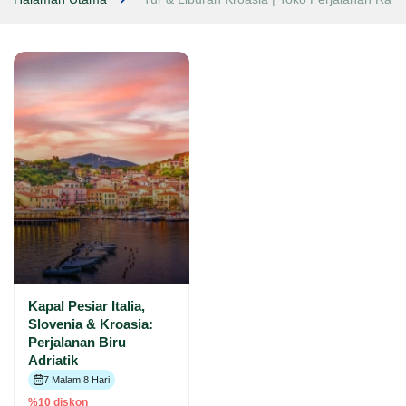
Kapal Pesiar Italia,
Slovenia & Kroasia:
Perjalanan Biru
Adriatik
7 Malam 8 Hari
%10 diskon