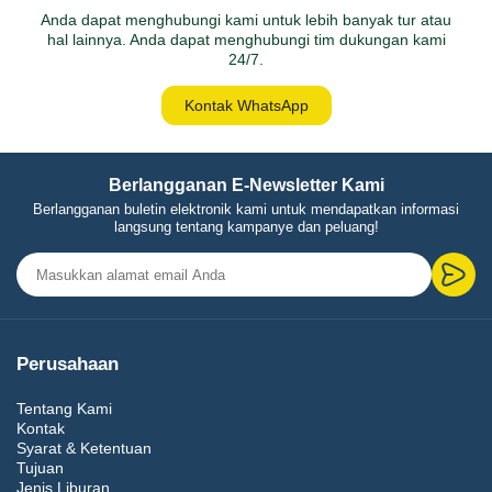
Anda dapat menghubungi kami untuk lebih banyak tur atau
hal lainnya. Anda dapat menghubungi tim dukungan kami
24/7.
Kontak WhatsApp
Berlangganan E-Newsletter Kami
Berlangganan buletin elektronik kami untuk mendapatkan informasi
langsung tentang kampanye dan peluang!
Perusahaan
Tentang Kami
Kontak
Syarat & Ketentuan
Tujuan
Jenis Liburan