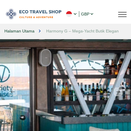
GBP
Halaman Utama
Harmony G – Mega-Yacht Butik Elegan