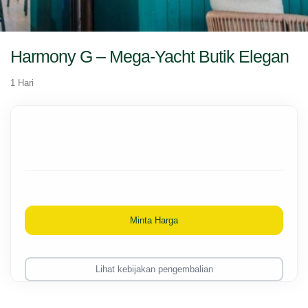
Harmony G – Mega-Yacht Butik Elegan
1 Hari
Minta Harga
Lihat kebijakan pengembalian