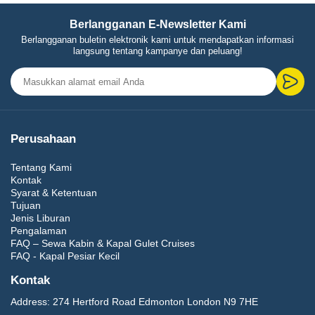
Berlangganan E-Newsletter Kami
Berlangganan buletin elektronik kami untuk mendapatkan informasi
langsung tentang kampanye dan peluang!
Perusahaan
Tentang Kami
Kontak
Syarat & Ketentuan
Tujuan
Jenis Liburan
Pengalaman
FAQ – Sewa Kabin & Kapal Gulet Cruises
FAQ - Kapal Pesiar Kecil
Kontak
Address:
274 Hertford Road Edmonton London N9 7HE