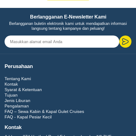
Berlangganan E-Newsletter Kami
Berlangganan buletin elektronik kami untuk mendapatkan informasi
langsung tentang kampanye dan peluang!
Perusahaan
Tentang Kami
Kontak
Syarat & Ketentuan
Tujuan
Jenis Liburan
Pengalaman
FAQ – Sewa Kabin & Kapal Gulet Cruises
FAQ - Kapal Pesiar Kecil
Kontak