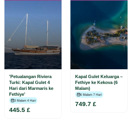
'Petualangan Riviera
Kapal Gulet Keluarga –
Turki: Kapal Gulet 4
Fethiye ke Kekova (6
Hari dari Marmaris ke
Malam)
Fethiye'
6 Malam 7 Hari
3 Malam 4 Hari
749.7 £
445.5 £