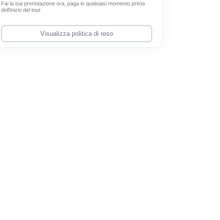
Fai la tua prenotazione ora, paga in qualsiasi momento prima
dell'inizio del tour.
Visualizza politica di reso