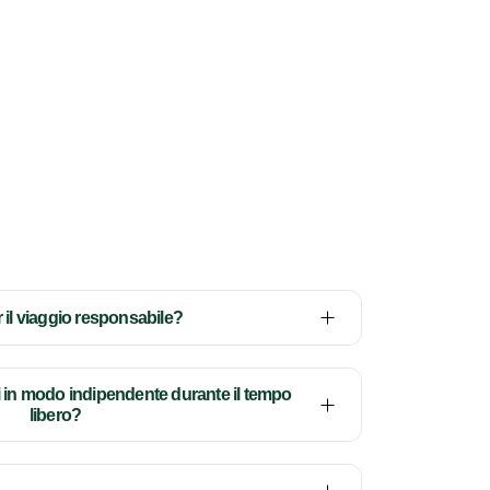
il viaggio responsabile?
i in modo indipendente durante il tempo
libero?