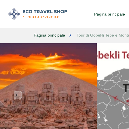
Pagina principale
Pagina principale
Tour di Göbekli Tepe e Monte