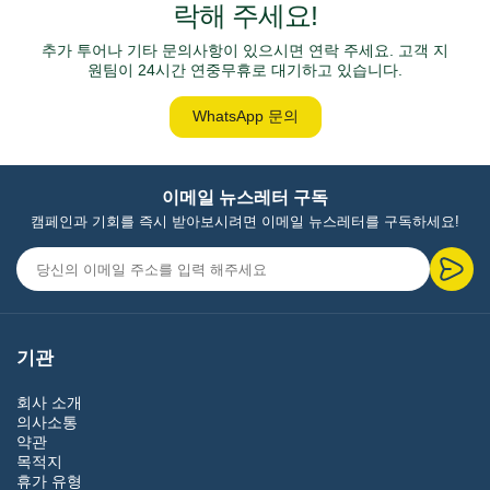
락해 주세요!
추가 투어나 기타 문의사항이 있으시면 연락 주세요. 고객 지
원팀이 24시간 연중무휴로 대기하고 있습니다.
WhatsApp 문의
이메일 뉴스레터 구독
캠페인과 기회를 즉시 받아보시려면 이메일 뉴스레터를 구독하세요!
기관
회사 소개
의사소통
약관
목적지
휴가 유형