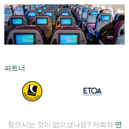
파트너
찾으시는 것이 없으셨나요? 저희와
연