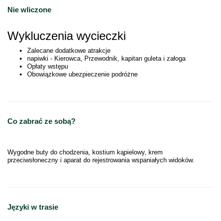
Nie wliczone
Wykluczenia wycieczki
Zalecane dodatkowe atrakcje
napiwki - Kierowca, Przewodnik, kapitan guleta i załoga
Opłaty wstępu
Obowiązkowe ubezpieczenie podróżne
Co zabrać ze sobą?
Wygodne buty do chodzenia, kostium kąpielowy, krem
przeciwsłoneczny i aparat do rejestrowania wspaniałych widoków.
Języki w trasie