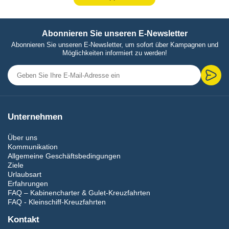
Abonnieren Sie unseren E-Newsletter
Abonnieren Sie unseren E-Newsletter, um sofort über Kampagnen und
Möglichkeiten informiert zu werden!
Unternehmen
Über uns
Kommunikation
Allgemeine Geschäftsbedingungen
Ziele
Urlaubsart
Erfahrungen
FAQ – Kabinencharter & Gulet-Kreuzfahrten
FAQ - Kleinschiff-Kreuzfahrten
Kontakt