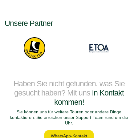
Unsere Partner
Haben Sie nicht gefunden, was Sie
gesucht haben? Mit uns
in Kontakt
kommen!
Sie können uns für weitere Touren oder andere Dinge
kontaktieren. Sie erreichen unser Support-Team rund um die
Uhr.
WhatsApp-Kontakt