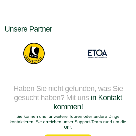
Unsere Partner
Haben Sie nicht gefunden, was Sie
gesucht haben? Mit uns
in Kontakt
kommen!
Sie können uns für weitere Touren oder andere Dinge
kontaktieren. Sie erreichen unser Support-Team rund um die
Uhr.