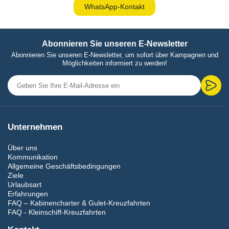
WhatsApp-Kontakt
Abonnieren Sie unseren E-Newsletter
Abonnieren Sie unseren E-Newsletter, um sofort über Kampagnen und
Möglichkeiten informiert zu werden!
Unternehmen
Über uns
Kommunikation
Allgemeine Geschäftsbedingungen
Ziele
Urlaubsart
Erfahrungen
FAQ – Kabinencharter & Gulet-Kreuzfahrten
FAQ - Kleinschiff-Kreuzfahrten