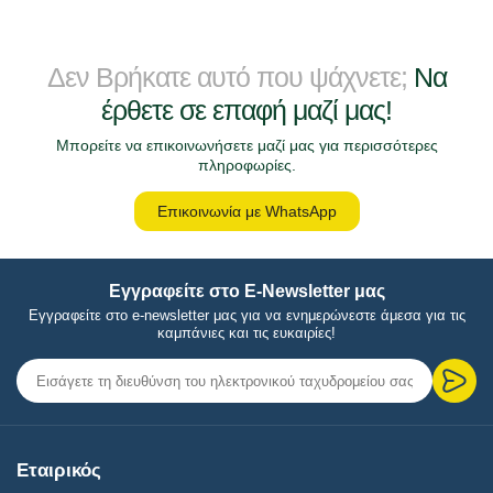
Δεν Βρήκατε αυτό που ψάχνετε;
Να
έρθετε σε επαφή μαζί μας!
Μπορείτε να επικοινωνήσετε μαζί μας για περισσότερες
πληροφωρίες.
Επικοινωνία με WhatsApp
Εγγραφείτε στο E-Newsletter μας
Εγγραφείτε στο e-newsletter μας για να ενημερώνεστε άμεσα για τις
καμπάνιες και τις ευκαιρίες!
Εταιρικός