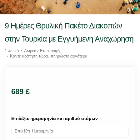
9 Ημέρες Θρυλική Πακέτο Διακοπών
στην Τουρκία με Εγγυήμενη Αναχώρηση
1 λεπτό
Δωρεάν Επιστροφή
Κάντε κράτηση τώρα, πληρώστε αργότερα
689 £
Επιλέξτε ημερομηνία και αριθμό ατόμων
Επιλέξτε Ημερομηνία