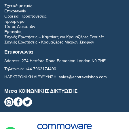
Σχετικά με εμάς
Επικοινωνία
Όροι και Προϋποθέσεις
προορισμοί
Τύπος Διακοπών
Εμπειρίες
Συχνές Ερωτήσεις – Καμπίνες και Κρουαζιέρες Γκουλέτ
Συχνές Ερωτήσεις - Κρουαζιέρες Μικρών Σκαφών
Επικοινωνία
Address:
274 Hertford Road Edmonton London N9 7HE
Τηλέφωνο:
+44 7962174490
ΗΛΕΚΤΡΟΝΙΚΗ ΔΙΕΥΘΥΝΣΗ:
sales@ecotravelshop.com
Μεσα ΚΟΙΝΩΝΙΚΗΣ ΔΙΚΤΥΩΣΗΣ