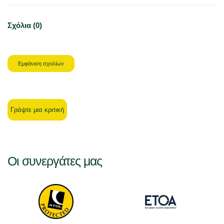
Σχόλια (0)
Εμφάνιση σχολίων
Γράψτε μια κριτική
Οι συνεργάτες μας