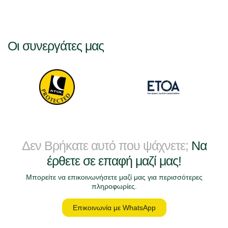
Οι συνεργάτες μας
Δεν Βρήκατε αυτό που ψάχνετε;
Να
έρθετε σε επαφή μαζί μας!
Μπορείτε να επικοινωνήσετε μαζί μας για περισσότερες
πληροφωρίες.
Επικοινωνία με WhatsApp