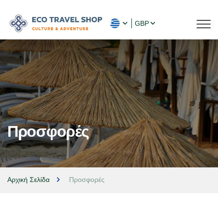
GBP
Προσφορές
Αρχική Σελίδα
Προσφορές