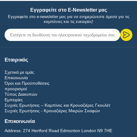
Εγγραφείτε στο E-Newsletter μας
Εγγραφείτε στο e-newsletter μας για να ενημερώνεστε άμεσα για τις
καμπάνιες και τις ευκαιρίες!
Εταιρικός
Σχετικά με εμάς
Επικοινωνία
Όροι και Προϋποθέσεις
προορισμοί
Τύπος Διακοπών
Εμπειρίες
Συχνές Ερωτήσεις – Καμπίνες και Κρουαζιέρες Γκουλέτ
Συχνές Ερωτήσεις - Κρουαζιέρες Μικρών Σκαφών
Επικοινωνία
Address:
274 Hertford Road Edmonton London N9 7HE