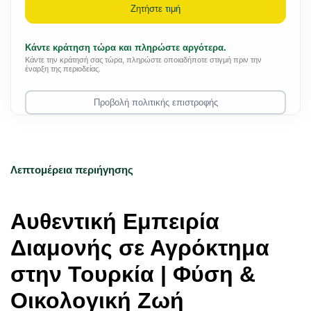
Ζητήστε τιμή
Κάντε κράτηση τώρα και πληρώστε αργότερα.
Κάντε την κράτησή σας τώρα, πληρώστε οποιαδήποτε στιγμή πριν την
έναρξη της περιοδείας.
Προβολή πολιτικής επιστροφής
Λεπτομέρεια περιήγησης
Αυθεντική Εμπειρία 
Διαμονής σε Αγρόκτημα 
στην Τουρκία | Φύση & 
Οικολογική Ζωή