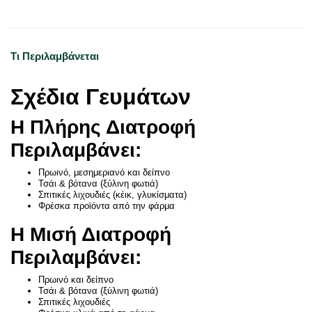
Τι Περιλαμβάνεται
Σχέδια Γευμάτων
Η Πλήρης Διατροφή
Περιλαμβάνει:
Πρωινό, μεσημεριανό και δείπνο
Τσάι & βότανα (ξύλινη φωτιά)
Σπιτικές λιχουδιές (κέικ, γλυκίσματα)
Φρέσκα προϊόντα από την φάρμα
Η Μισή Διατροφή
Περιλαμβάνει:
Πρωινό και δείπνο
Τσάι & βότανα (ξύλινη φωτιά)
Σπιτικές λιχουδιές