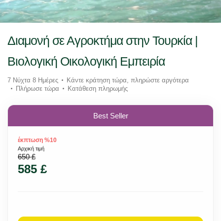
Διαμονή σε Αγροκτήμα στην Τουρκία |
Βιολογική Οικολογική Εμπειρία
7 Νύχτα 8 Ημέρες
Κάντε κράτηση τώρα, πληρώστε αργότερα
Πλήρωσε τώρα
Κατάθεση πληρωμής
Best Seller
έκπτωση %10
Αρχική τιμή
650 £
585 £