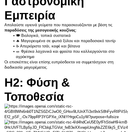
Γαστρονομική 
Εμπειρία
Απολαύστε υγιεινά γεύματα που παρασκευάζονται με βάση τις 
παραδόσεις της μεσογειακής κουζίνας
:
🍽️ Βιολογικά, τοπικά συστατικά
🔥 Μαγειρευμένα σε φωτιά ξύλου και παραδοσιακό ταντίρ
☕ Απεριόριστο τσάι, καφέ και βότανα
🥗 Φρέσκα λαχανικά και φρούτα που καλλιεργούνται στο 
αγρόκτημα
Οι επισκέπτες είναι επίσης ευπρόσδεκτοι να συμμετάσχουν στη 
διαδικασία μαγειρέματος.
H2: Φύση & 
Τοποθεσία