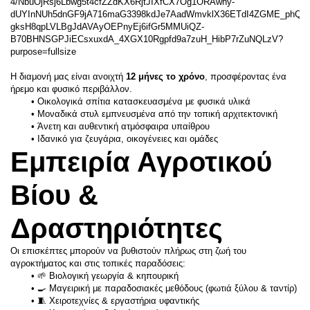
Η διαμονή μας είναι ανοιχτή 
12 μήνες το χρόνο
, προσφέροντας ένα 
ήρεμο και φυσικό περιβάλλον.
Οικολογικά σπίτια κατασκευασμένα με φυσικά υλικά
Μοναδικά στυλ εμπνευσμένα από την τοπική αρχιτεκτονική
Άνετη και αυθεντική ατμόσφαιρα υπαίθρου
Ιδανικό για ζευγάρια, οικογένειες και ομάδες
Εμπειρία Αγροτικού 
Βίου & 
Δραστηριότητες
Οι επισκέπτες μπορούν να βυθιστούν πλήρως στη ζωή του 
αγροκτήματος και στις τοπικές παραδόσεις:
🌱 Βιολογική γεωργία & κηπουρική
🍳 Μαγειρική με παραδοσιακές μεθόδους (φωτιά ξύλου & ταντίρ)
🧵 Χειροτεχνίες & εργαστήρια υφαντικής