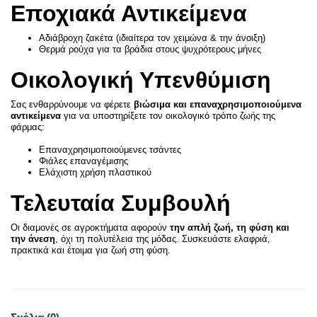
Εποχιακά Αντικείμενα
Αδιάβροχη ζακέτα (ιδιαίτερα τον χειμώνα & την άνοιξη)
Θερμά ρούχα για τα βράδια στους ψυχρότερους μήνες
Οικολογική Υπενθύμιση
Σας ενθαρρύνουμε να φέρετε
βιώσιμα και επαναχρησιμοποιούμενα
αντικείμενα
για να υποστηρίξετε τον οικολογικό τρόπο ζωής της
φάρμας:
Επαναχρησιμοποιούμενες τσάντες
Φιάλες επαναγέμισης
Ελάχιστη χρήση πλαστικού
Τελευταία Συμβουλή
Οι διαμονές σε αγροκτήματα αφορούν
την απλή ζωή, τη φύση και
την άνεση
, όχι τη πολυτέλεια της μόδας. Συσκευάστε ελαφριά,
πρακτικά και έτοιμα για ζωή στη φύση.