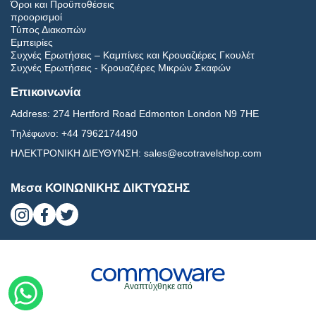
Όροι και Προϋποθέσεις
προορισμοί
Τύπος Διακοπών
Εμπειρίες
Συχνές Ερωτήσεις – Καμπίνες και Κρουαζιέρες Γκουλέτ
Συχνές Ερωτήσεις - Κρουαζιέρες Μικρών Σκαφών
Επικοινωνία
Address:
274 Hertford Road Edmonton London N9 7HE
Τηλέφωνο:
+44 7962174490
ΗΛΕΚΤΡΟΝΙΚΗ ΔΙΕΥΘΥΝΣΗ:
sales@ecotravelshop.com
Μεσα ΚΟΙΝΩΝΙΚΗΣ ΔΙΚΤΥΩΣΗΣ
Αναπτύχθηκε από