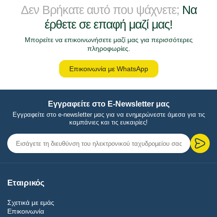
Δεν Βρήκατε αυτό που ψάχνετε;
Να
έρθετε σε επαφή μαζί μας!
Μπορείτε να επικοινωνήσετε μαζί μας για περισσότερες
πληροφωρίες.
Επικοινωνία με WhatsApp
Εγγραφείτε στο E-Newsletter μας
Εγγραφείτε στο e-newsletter μας για να ενημερώνεστε άμεσα για τις
καμπάνιες και τις ευκαιρίες!
Εταιρικός
Σχετικά με εμάς
Επικοινωνία