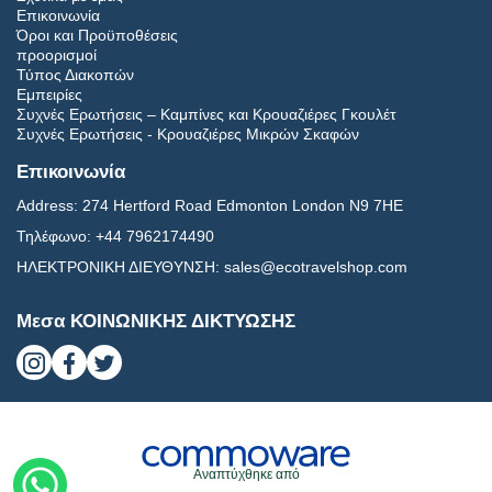
Επικοινωνία
Όροι και Προϋποθέσεις
προορισμοί
Τύπος Διακοπών
Εμπειρίες
Συχνές Ερωτήσεις – Καμπίνες και Κρουαζιέρες Γκουλέτ
Συχνές Ερωτήσεις - Κρουαζιέρες Μικρών Σκαφών
Επικοινωνία
Address:
274 Hertford Road Edmonton London N9 7HE
Τηλέφωνο:
+44 7962174490
ΗΛΕΚΤΡΟΝΙΚΗ ΔΙΕΥΘΥΝΣΗ:
sales@ecotravelshop.com
Μεσα ΚΟΙΝΩΝΙΚΗΣ ΔΙΚΤΥΩΣΗΣ
Αναπτύχθηκε από