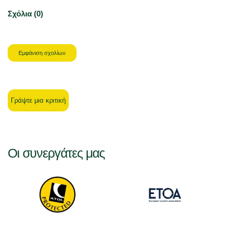
Σχόλια (0)
Εμφάνιση σχολίων
Γράψτε μια κριτική
Οι συνεργάτες μας