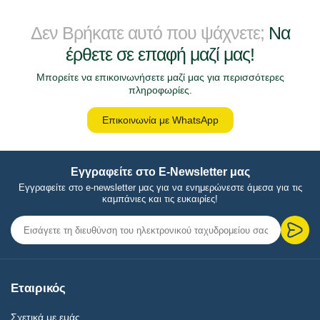
Δεν Βρήκατε αυτό που ψάχνετε;
Να
έρθετε σε επαφή μαζί μας!
Μπορείτε να επικοινωνήσετε μαζί μας για περισσότερες
πληροφωρίες.
Επικοινωνία με WhatsApp
Εγγραφείτε στο E-Newsletter μας
Εγγραφείτε στο e-newsletter μας για να ενημερώνεστε άμεσα για τις
καμπάνιες και τις ευκαιρίες!
Εταιρικός
Σχετικά με εμάς