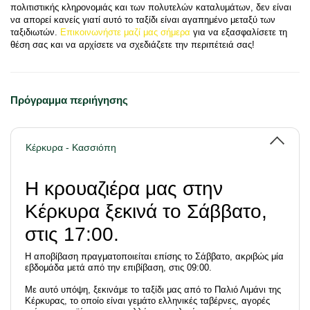
πολιτιστικής κληρονομιάς και των πολυτελών καταλυμάτων, δεν είναι 
να απορεί κανείς γιατί αυτό το ταξίδι είναι αγαπημένο μεταξύ των 
ταξιδιωτών. 
Επικοινωνήστε μαζί μας σήμερα
 για να εξασφαλίσετε τη 
θέση σας και να αρχίσετε να σχεδιάζετε την περιπέτειά σας!
Πρόγραμμα περιήγησης
Κέρκυρα - Κασσιόπη
Η κρουαζιέρα μας στην
Κέρκυρα ξεκινά το Σάββατο,
στις 17:00.
Η αποβίβαση πραγματοποιείται επίσης το Σάββατο, ακριβώς μία
εβδομάδα μετά από την επιβίβαση, στις 09:00.
Με αυτό υπόψη, ξεκινάμε το ταξίδι μας από το Παλιό Λιμάνι της
Κέρκυρας, το οποίο είναι γεμάτο ελληνικές ταβέρνες, αγορές