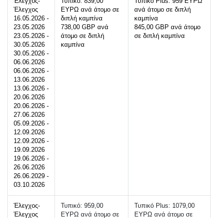
Έλεγχος- 
Τυπικό: 839,00 
Τυπικό Plus: 959 ΕΥΡΩ 
Έλεγχος
ΕΥΡΩ ανά άτομο σε 
ανά άτομο σε διπλή 
16.05.2026 - 
διπλή καμπίνα
καμπίνα
23.05.2026 
738,00 GBP ανά 
845,00 GBP ανά άτομο 
23.05.2026 - 
άτομο σε διπλή 
σε διπλή καμπίνα
30.05.2026
καμπίνα
30.05.2026 - 
06.06.2026
06.06.2026 - 
13.06.2026
13.06.2026 - 
20.06.2026
20.06.2026 - 
27.06.2026
05.09.2026 - 
12.09.2026
12.09.2026 - 
19.09.2026
19.06.2026 - 
26.06.2026
26.06.2029 - 
03.10.2026
Έλεγχος- 
Τυπικό: 959,00 
Τυπικό Plus: 1079,00 
Έλεγχος
ΕΥΡΩ ανά άτομο σε 
ΕΥΡΩ ανά άτομο σε 