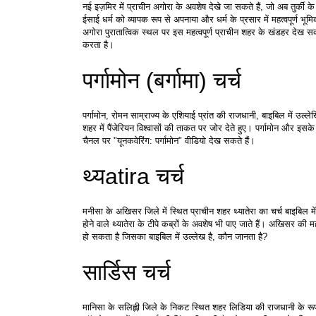
नई इज़मिर में प्राचीन अगोरा के अवशेष देखे जा सकते हैं, जो अब तुर्की के
ईसाई धर्म को व्यापक रूप से अपनाया और धर्म के प्रसार में महत्वपूर्ण भू
अगोरा पुरातात्विक स्थल पर इस महत्वपूर्ण प्राचीन शहर के खंडहर देख सकत
करता है।
पर्गामोन (बर्गामा) चर्च
पर्गामोन, रोमन साम्राज्य के एशियाई प्रांत की राजधानी, बाइबिल में उल्लेख
शहर में पैंजेरियन विश्वासों की ताकत पर जोर देते हुए। पर्गामोन और इसके
चैनल पर "यूनकवेरिंग: पर्गामोन" वीडियो देख सकते हैं।
थ्यatira चर्च
मनीसा के अखिसर जिले में स्थित प्राचीन शहर थ्यातेरा का चर्च बाइबिल म
होने वाले थ्यातेरा के टीपे कब्रों के अवशेष भी पाए जाते हैं। अखिसर की 
हो सकता है जिसका बाइबिल में उल्लेख है, कौन जानता है?
सार्डिस चर्च
मानिसा के सलिह्ली जिले के निकट स्थित शहर लिडिया की राजधानी के रूप मे