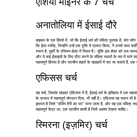
एशिया माइनर के 7 चर्च
अनातोलिया में ईसाई दौरे
बाइबल के एक हिस्से में, जो कि ईसाई धर्म की पवित्र पुस्तक है, संत जॉन इ
कि ईसा मसीह, जिन्होंने उन्हें एक दृष्टि में प्रकट किया, ने उनसे सात चर्
स्थान है, तुर्की के एजियन क्षेत्र में स्थित हैं। चूंकि इस क्षेत्र को उस 
और ये कई ईसाइयों के लिए दौरा करने के पवित्र स्थलों के रूप में माने ज
महत्वपूर्ण हिस्सा है और प्राचीन शहरों के खंडहरों में पाए जा सकते हैं,
एफिसस चर्च
यह चर्च, जिसके खंडहर एफ़िसस में हैं, ईसाई धर्म के इतिहास में एक महत्वप
के प्रसार में महत्वपूर्ण योगदान दिया, भी यहीं है। एफ़िसस वह स्थान भी
इमारत है जिसे "वर्जिन मैरी का घर" माना जाता है, और यह एक पवित्र स्थ
महत्वपूर्ण केंद्र था, एक प्राचीन बस्ती है जिसे अवश्य देखना चाहिए।
स्मिरना (इज़मिर) चर्च