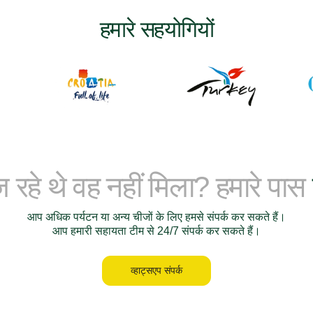
हमारे सहयोगियों
रहे थे वह नहीं मिला? हमारे पास
आप अधिक पर्यटन या अन्य चीजों के लिए हमसे संपर्क कर सकते हैं।
आप हमारी सहायता टीम से 24/7 संपर्क कर सकते हैं।
व्हाट्सएप संपर्क