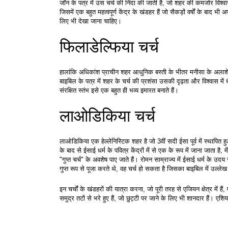
जॉन के पत्र में उस चर्च की निंदा की जाती है, जो शहर की कमजोर विश्वा
जिसमें एक बहुत महत्वपूर्ण केंद्र के खंडहर हैं जो सैकड़ों वर्षों के बाद भी
लिए भी देखा जाना चाहिए।
फिलाडेल्फिया चर्च
हालांकि अधिकांश प्राचीन शहर आधुनिक बस्ती के भीतर मनीसा के अलाशे
बाइबिल के पत्र में शहर के चर्च की प्रशंसा उसकी दृढ़ता और विश्वास में 
संरक्षित स्तंभ इसे एक बहुत ही भव्य इमारत बनाते हैं।
लाओडिकिया चर्च
लाओडिकिया एक हेल्लेनिस्टिक शहर है जो 3वीं सदी ईसा पूर्व में स्थापित हु
के बाद से ईसाई धर्म के पवित्र केंद्रों में से एक के रूप में जाना जाता 
"गुप्त चर्च" के अवशेष पाए जाते हैं। रोमन साम्राज्य में ईसाई धर्म के 
गुप्त रूप से पूजा करते थे, वह चर्च हो सकता है जिसका बाइबिल में उल्लेख
इन चर्चों के खंडहरों की यात्रा करना, जो पूरी तरह से एजियन क्षेत्र में 
समुद्र तटों से भरे हुए हैं, जो छुट्टी पर जाने के लिए भी शानदार हैं। एशि