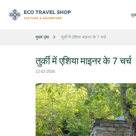
मुख्
मुख्य पृष्ठ
तुर्की में एशिया माइनर के 7 चर्च
तुर्की में एशिया माइनर के 7 चर्च
12-02-2026