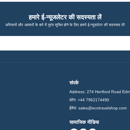
हमारे ई-न्यूजलेटर की सदस्यता लें
अभियानों और अवसरों के बारे में तुरंत सूचित होने के लिए हमारे ई-न्यूज़लेटर की सदस्यता लें!
संपर्क
Address:
274 Hertford Road Ed
फ़ोन:
+44 7962174490
ईमेल:
sales@ecotravelshop.com
सामाजिक मीडिया