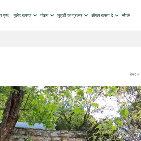
य पृष्ठ
गुलेट क्रूज़
गंतव्य
छुट्टी का प्रकार
ऑफर करता है
संपर्क
शेयर क