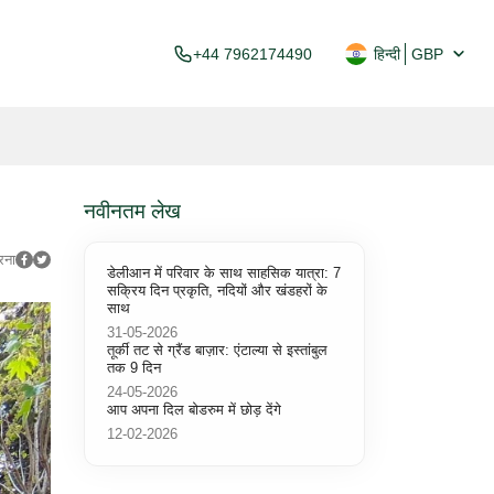
+44 7962174490
हिन्दी
GBP
नवीनतम लेख
रना
डेलीआन में परिवार के साथ साहसिक यात्रा: 7
सक्रिय दिन प्रकृति, नदियों और खंडहरों के
साथ
31-05-2026
तूर्की तट से ग्रैंड बाज़ार: एंटाल्या से इस्तांबुल
तक 9 दिन
24-05-2026
आप अपना दिल बोडरुम में छोड़ देंगे
12-02-2026