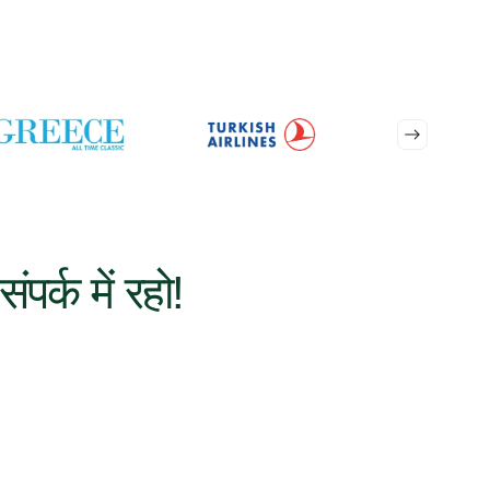
संपर्क में रहो!