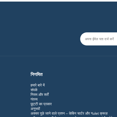
निगमित
हमारे बारे में
संपर्क
नियम और शर्तें
गंतव्य
छुट्टी का प्रकार
अनुभवों
अक्सर पूछे जाने वाले प्रश्न – केबिन चार्टर और गulet क्रूज़