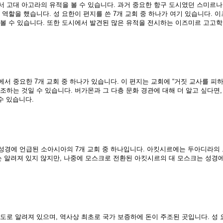
 고대 아고라의 유적을 볼 수 있습니다. 과거 중요한 항구 도시였던 스미르나
역할을 했습니다. 성 요한이 편지를 쓴 7개 교회 중 하나가 여기 있습니다. 이
볼 수 있습니다. 또한 도시에서 발견된 많은 유적을 전시하는 이즈미르 고고학
 중요한 7개 교회 중 하나가 있습니다. 이 편지는 교회에 “거짓 교사를 피하
하는 것일 수 있습니다. 버가몬과 그 다층 문화 경관에 대해 더 알고 싶다면,
수 있습니다.
성경에 언급된 소아시아의 7개 교회 중 하나입니다. 아킷시르에는 두아디라의 
는 알려져 있지 않지만, 나중에 모스크로 전환된 아킷시르의 대 모스크는 성경에
도로 알려져 있으며, 역사상 최초로 국가 보증하에 돈이 주조된 곳입니다. 성 