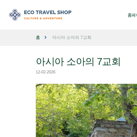
홈페
홈
아시아 소아의 7교회
아시아 소아의 7교회
12-02-2026