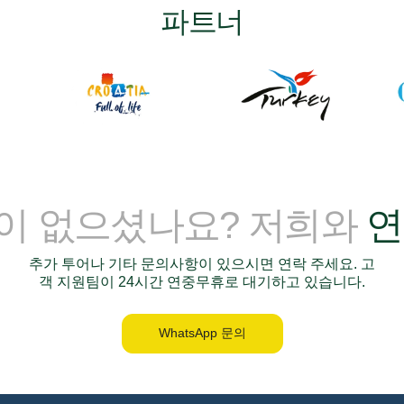
파트너
이 없으셨나요? 저희와
연
추가 투어나 기타 문의사항이 있으시면 연락 주세요. 고
객 지원팀이 24시간 연중무휴로 대기하고 있습니다.
WhatsApp 문의