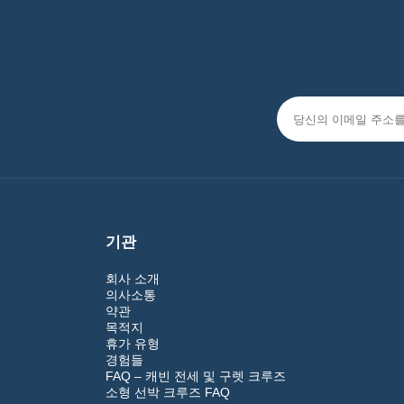
기관
회사 소개
의사소통
약관
목적지
휴가 유형
경험들
FAQ – 캐빈 전세 및 구렛 크루즈
소형 선박 크루즈 FAQ