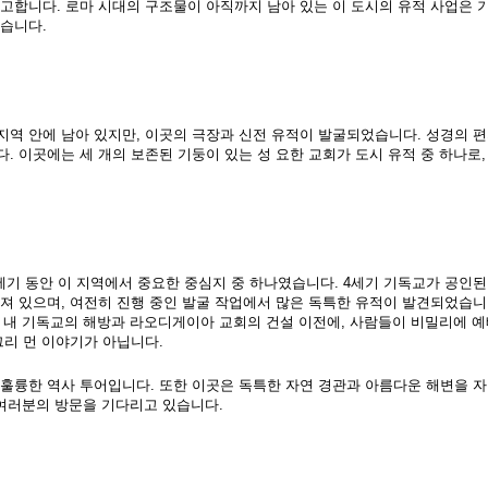
고합니다. 로마 시대의 구조물이 아직까지 남아 있는 이 도시의 유적 사업은 
있습니다.
지역 안에 남아 있지만, 이곳의 극장과 신전 유적이 발굴되었습니다. 성경의 
 이곳에는 세 개의 보존된 기둥이 있는 성 요한 교회가 도시 유적 중 하나로,
기 동안 이 지역에서 중요한 중심지 중 하나였습니다. 4세기 기독교가 공인된 
져 있으며, 여전히 진행 중인 발굴 작업에서 많은 독특한 유적이 발견되었습니다
국 내 기독교의 해방과 라오디게이아 교회의 건설 이전에, 사람들이 비밀리에 예
그리 먼 이야기가 아닙니다.
훌륭한 역사 투어입니다. 또한 이곳은 독특한 자연 경관과 아름다운 해변을 자
 여러분의 방문을 기다리고 있습니다.