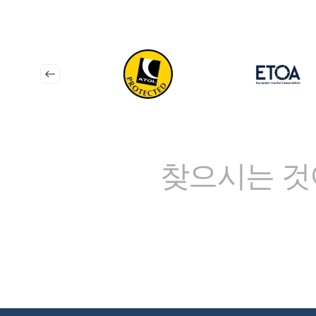
찾으시는 것