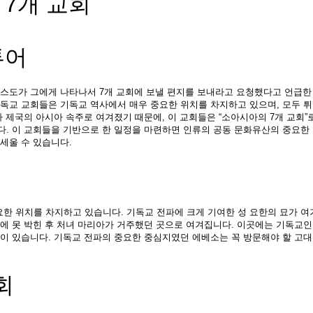
7개 교회
투어
스도가 그에게 나타나서 7개 교회에 보낼 편지를 보내라고 요청했다고 언급한 후
기독교 교회들은 기독교 역사에서 매우 중요한 위치를 차지하고 있으며, 모두 
 제국의 아시아 속주로 여겨졌기 때문에, 이 교회들은 “소아시아의 7개 교회”
. 이 교회들을 기반으로 한 일정을 마련하면 인류의 공동 문화유산의 중요한 
세울 수 있습니다.
한 위치를 차지하고 있습니다. 기독교 전파에 크게 기여한 성 요한의 묘가 여
에 못 박힌 후 처녀 마리아가 거주했던 곳으로 여겨집니다. 이곳에는 기독교인
이 있습니다. 기독교 전파의 중요한 중심지였던 에베소는 꼭 방문해야 할 고대
회