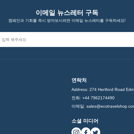
이메일 뉴스레터 구독
캠페인과 기회를 즉시 받아보시려면 이메일 뉴스레터를 구독하세요!
연락처
Address:
274 Hertford Road Ed
전화:
+44 7962174490
이메일:
sales@ecotravelshop.c
소셜 미디어