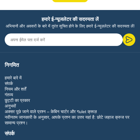
हमारे ई-न्यूजलेटर की सदस्यता लें
अभियानों और अवसरों के बारे में तुरंत सूचित होने के लिए हमारे ई-न्यूज़लेटर की सदस्यता लें!
निगमित
हमारे बारे में
संपर्क
नियम और शर्तें
गंतव्य
छुट्टी का प्रकार
अनुभवों
अक्सर पूछे जाने वाले प्रश्न – केबिन चार्टर और गulet क्रूज़
नवीनतम जानकारी के अनुसार, आपके प्रश्न का उत्तर यहां है: छोटे जहाज क्रुज पर
सामान्य प्रश्न।
संपर्क