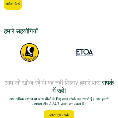
समीक्षा लिखें
हमारे सहयोगियों
आप जो खोज रहे थे वह नहीं मिला? हमारे पास
संपर्क
में रहो!
आप अधिक पर्यटन या अन्य चीजों के लिए हमसे संपर्क कर सकते हैं। आप हमारी
सहायता टीम से 24/7 संपर्क कर सकते हैं।
व्हाट्सएप संपर्क