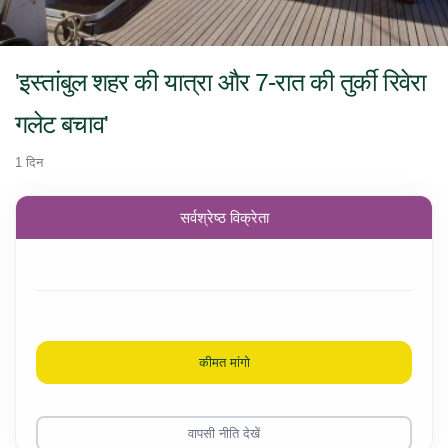
'इस्तांबुल शहर की यात्रा और 7-रात की तुर्की रिवेरा
गलेट बचाव'
1 दिन
सर्वश्रेष्ठ विक्रेता
कीमत मांगो
वापसी नीति देखें