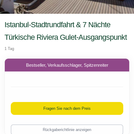
Istanbul-Stadtrundfahrt & 7 Nächte
Türkische Riviera Gulet-Ausgangspunkt
1 Tag
Bestseller, Verkaufsschlager, Spitzenreiter
Fragen Sie nach dem Preis
Rückgaberichtlinie anzeigen