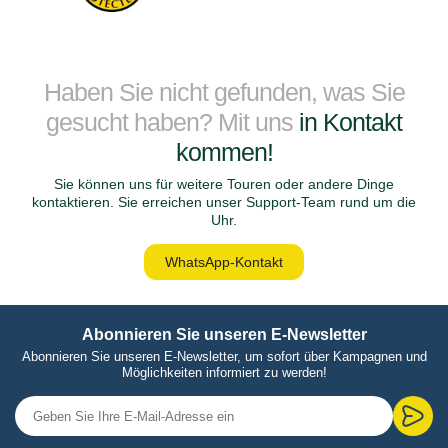
Haben Sie nicht gefunden, was Sie
gesucht haben? Mit uns
in Kontakt
kommen!
Sie können uns für weitere Touren oder andere Dinge
kontaktieren. Sie erreichen unser Support-Team rund um die
Uhr.
WhatsApp-Kontakt
Abonnieren Sie unseren E-Newsletter
Abonnieren Sie unseren E-Newsletter, um sofort über Kampagnen und
Möglichkeiten informiert zu werden!