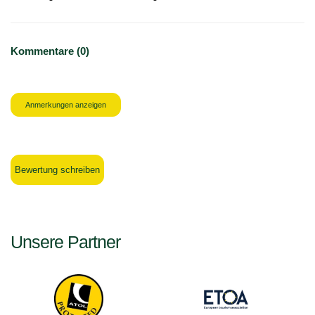
Kommentare (0)
Anmerkungen anzeigen
Bewertung schreiben
Unsere Partner