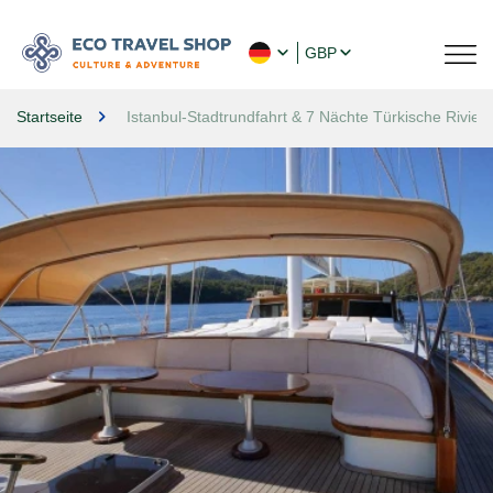
GBP
Startseite
Istanbul-Stadtrundfahrt & 7 Nächte Türkische Rivie