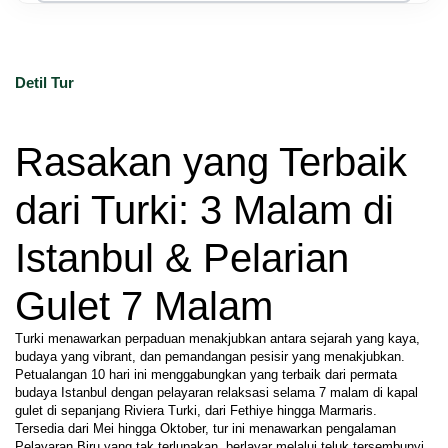
Detil Tur
Rasakan yang Terbaik 
dari Turki: 3 Malam di 
Istanbul & Pelarian 
Gulet 7 Malam
Turki menawarkan perpaduan menakjubkan antara sejarah yang kaya, 
budaya yang vibrant, dan pemandangan pesisir yang menakjubkan. 
Petualangan 10 hari ini menggabungkan yang terbaik dari permata 
budaya Istanbul dengan pelayaran relaksasi selama 7 malam di kapal 
gulet di sepanjang Riviera Turki, dari Fethiye hingga Marmaris. 
Tersedia dari Mei hingga Oktober, tur ini menawarkan pengalaman 
Pelayaran Biru yang tak terlupakan, berlayar melalui teluk tersembunyi, 