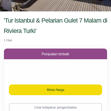
'Tur Istanbul & Pelarian Gulet 7 Malam di
Riviera Turki'
1 Hari
Penjualan terbaik
Minta Harga
Lihat kebijakan pengembalian