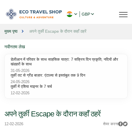
GBP
मुख्य पृष्ठ
अपने तुर्की Escape के दौरान कहाँ ठहरें
नवीनतम लेख
डेलीआन में परिवार के साथ साहसिक यात्रा: 7 सक्रिय दिन प्रकृति, नदियों और
खंडहरों के साथ
31-05-2026
तूर्की तट से ग्रैंड बाज़ार: एंटाल्या से इस्तांबुल तक 9 दिन
24-05-2026
तुर्की में एशिया माइनर के 7 चर्च
12-02-2026
अपने तुर्की Escape के दौरान कहाँ ठहरें
12-02-2026
शेयर करना