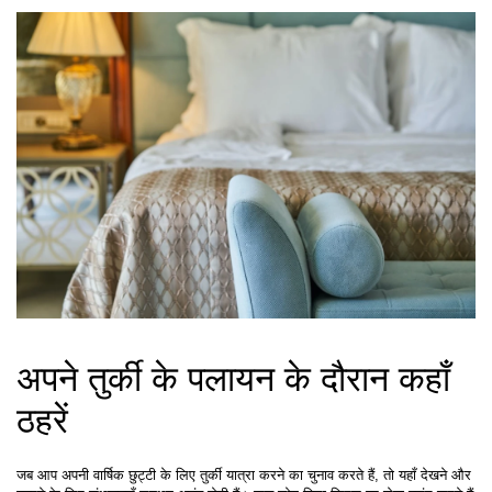
अपने तुर्की के पलायन के दौरान कहाँ 
ठहरें
जब आप अपनी वार्षिक छुट्टी के लिए तुर्की यात्रा करने का चुनाव करते हैं, तो यहाँ देखने और 