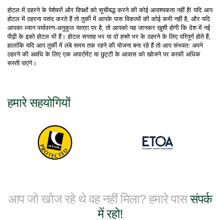
होटल में ठहरने के पेशेवरों और विपक्षों को सूचीबद्ध करने की कोई आवश्यकता नहीं है! यदि आप 
होटल में ठहरना पसंद करते हैं तो तुर्की में आपके पास विकल्पों की कोई कमी नहीं है, और यदि 
आपका ध्यान पर्यावरण-अनुकूल यात्रा पर है, तो आपको यह जानकर खुशी होगी कि देश में नई 
पीढ़ी के इको होटल भी हैं। होटल सप्ताह भर या दो हफ्ते भर के ठहरने के लिए परिपूर्ण होते हैं, 
हालांकि यदि आप तुर्की में लंबे समय तक रहने की योजना बना रहे हैं तो आप संभवतः अपने 
ठहरने की अवधि के लिए एक अपार्टमेंट या छुट्टी के आवास को खोजने पर काफी अधिक 
सस्ती पाएंगे।
हमारे सहयोगियों
आप जो खोज रहे थे वह नहीं मिला? हमारे पास
संपर्क
में रहो!