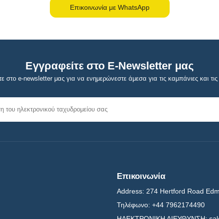
Επικοινωνία με WhatsApp
Εγγραφείτε στο E-Newsletter μας
ε στο e-newsletter μας για να ενημερώνεστε άμεσα για τις καμπάνιες και τις 
Επικοινωνία
Address:
274 Hertford Road Ed
Τηλέφωνο:
+44 7962174490
ΗΛΕΚΤΡΟΝΙΚΗ ΔΙΕΥΘΥΝΣΗ:
sa