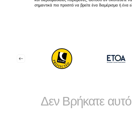
σημαντικά πιο προσιτό να βρείτε ένα διαμέρισμα ή ένα ε
Δεν Βρήκατε αυτό