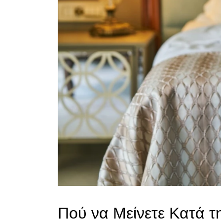
Πού να Μείνετε Κατά τη