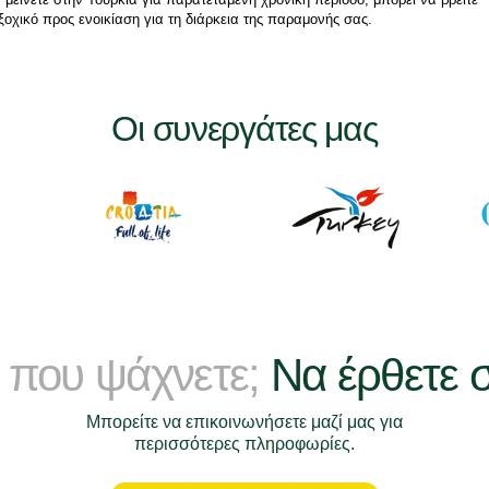
ξοχικό προς ενοικίαση για τη διάρκεια της παραμονής σας.
Οι συνεργάτες μας
 που ψάχνετε;
Να έρθετε 
Μπορείτε να επικοινωνήσετε μαζί μας για
περισσότερες πληροφωρίες.