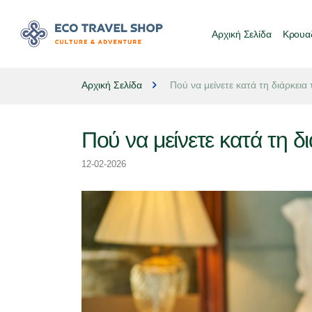
Αρχική Σελίδα
Κρουαζ
Αρχική Σελίδα
Πού να μείνετε κατά τη διάρκει
Πού να μείνετε κατά τη 
12-02-2026