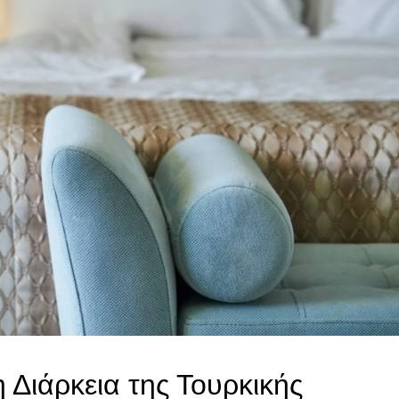
 Διάρκεια της Τουρκικής 