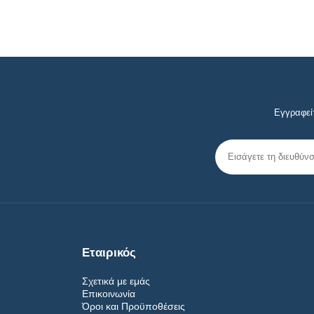
Εγγραφείτ
Εταιρικός
Σχετικά με εμάς
Επικοινωνία
Όροι και Προϋποθέσεις