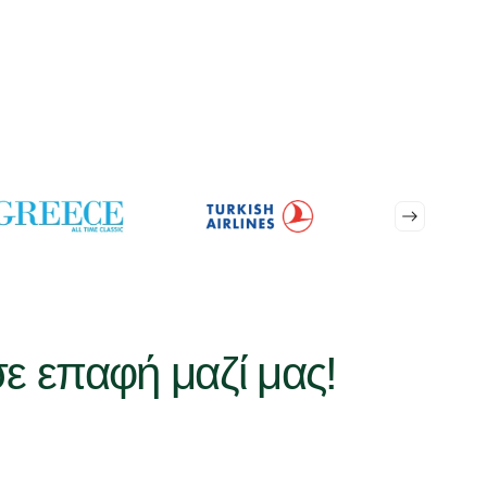
σε επαφή μαζί μας!