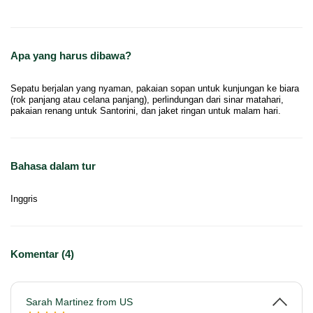
Apa yang harus dibawa?
Sepatu berjalan yang nyaman, pakaian sopan untuk kunjungan ke biara
(rok panjang atau celana panjang), perlindungan dari sinar matahari,
pakaian renang untuk Santorini, dan jaket ringan untuk malam hari.
Bahasa dalam tur
Inggris
Komentar (4)
Sarah Martinez from US