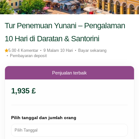
Tur Penemuan Yunani – Pengalaman
10 Hari di Daratan & Santorini
5.00 4 Komentar
9 Malam 10 Hari
Bayar sekarang
Pembayaran deposit
Penjualan terbaik
1,935 £
Pilih tanggal dan jumlah orang