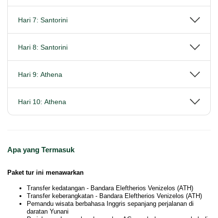
Hari 7: Santorini
Hari 8: Santorini
Hari 9: Athena
Hari 10: Athena
Apa yang Termasuk
Paket tur ini menawarkan
Transfer kedatangan - Bandara Eleftherios Venizelos (ATH)
Transfer keberangkatan - Bandara Eleftherios Venizelos (ATH)
Pemandu wisata berbahasa Inggris sepanjang perjalanan di
daratan Yunani