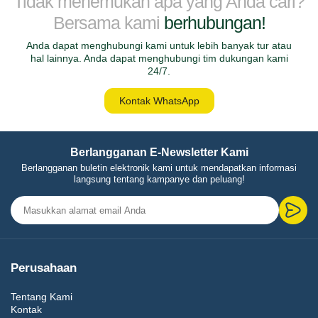
Tidak menemukan apa yang Anda cari?
Bersama kami
berhubungan!
Anda dapat menghubungi kami untuk lebih banyak tur atau
hal lainnya. Anda dapat menghubungi tim dukungan kami
24/7.
Kontak WhatsApp
Berlangganan E-Newsletter Kami
Berlangganan buletin elektronik kami untuk mendapatkan informasi
langsung tentang kampanye dan peluang!
Perusahaan
Tentang Kami
Kontak