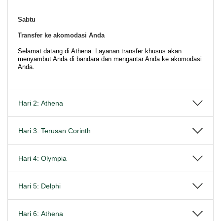
Sabtu
Transfer ke akomodasi Anda
Selamat datang di Athena. Layanan transfer khusus akan
menyambut Anda di bandara dan mengantar Anda ke akomodasi
Anda.
Hari 2: Athena
Hari 3: Terusan Corinth
Hari 4: Olympia
Hari 5: Delphi
Hari 6: Athena