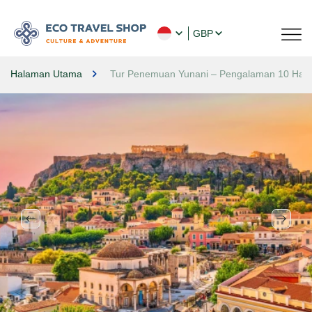
GBP
Halaman Utama
Tur Penemuan Yunani – Pengalaman 10 Hari d