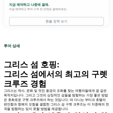
지금 예약하고 나중에 결제.
지금 예약하고 투어 시작 전 언제든 결제하세요.
환불 정책 보기
투어 상세
그리스 섬 호핑: 
그리스 섬에서의 최고의 구렛 
크루즈 경험 
그리스는 역사, 문화 및 멋진 풍경의 조화를 찾는 여행자들에게 꿈 같은 
목적지입니다. 그리고 그것의 상징적인 섬들을 탐험하는 가장 좋은 방법
은 호화로운 구렛 크루즈에서 하는 것입니다. 떠 다니는 부티크 호텔의 
편안함과 항해의 모험을 결합한 그리스 섬 구렛 크루즈는 이 지중해의 천
국을 탐험하는 잊지 못할 방법을 제공합니다.