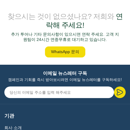
찾으시는 것이 없으셨나요? 저희와
연
락해 주세요!
추가 투어나 기타 문의사항이 있으시면 연락 주세요. 고객 지
원팀이 24시간 연중무휴로 대기하고 있습니다.
WhatsApp 문의
이메일 뉴스레터 구독
캠페인과 기회를 즉시 받아보시려면 이메일 뉴스레터를 구독하세요!
기관
회사 소개