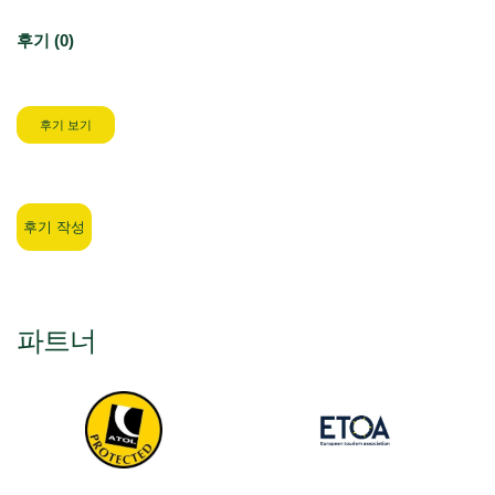
후기 (0)
후기 보기
후기 작성
파트너