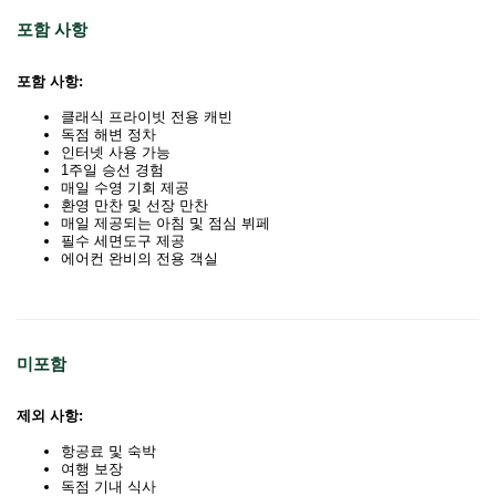
포함 사항
포함 사항:
클래식 프라이빗 전용 캐빈
독점 해변 정차
인터넷 사용 가능
1주일 승선 경험
매일 수영 기회 제공
환영 만찬 및 선장 만찬
매일 제공되는 아침 및 점심 뷔페
필수 세면도구 제공
에어컨 완비의 전용 객실
미포함
제외 사항:
항공료 및 숙박
여행 보장
독점 기내 식사