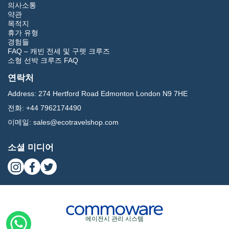
의사소통
약관
목적지
휴가 유형
경험들
FAQ – 캐빈 전세 및 구렛 크루즈
소형 선박 크루즈 FAQ
연락처
Address:
274 Hertford Road Edmonton London N9 7HE
전화:
+44 7962174490
이메일:
sales@ecotravelshop.com
소셜 미디어
에이전시 관리 시스템