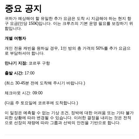
중요 공지
귀하가 예상해야 할 유일한 추가 요금은 도착 시 지급해야 하는 현지 항
구 요금(인당 150€)입니다. 이는 크루즈의 기본 운영 필요를 보장하기 위
함입니다.
개별 여행자
개인 전용 캐빈을 원하실 경우, 1인 방의 총 가격의 50%를 추가 요금으
로 부담하셔야 합니다.
만나기 지점:
코르푸 구항
출발 시간:
17:00
(최소 30-45분 전에 도착해 주시기 바랍니다.)
체크아웃 시간: 09:00
(다음 주 토요일에 코르푸에 도착합니다.)
이 일정은 예측할 수 없는 기상 조건, 정박에 대한 어려움 또는 기타 불가
피한 상황에 따라 변경될 수 있습니다. 이러한 결정을 내리는 것은 전적
으로 선장의 재량에 따라 그룹과 선박의 안전을 기반으로 합니다.