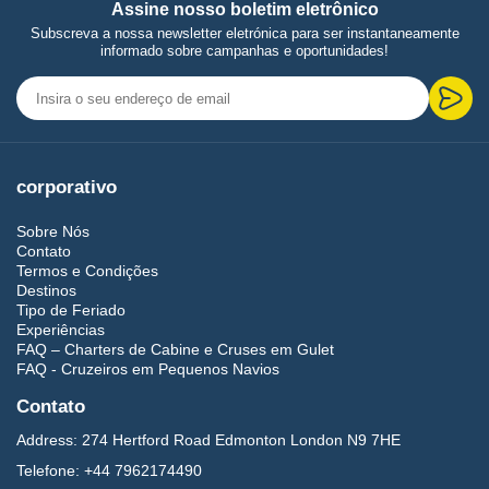
Assine nosso boletim eletrônico
Subscreva a nossa newsletter eletrónica para ser instantaneamente
informado sobre campanhas e oportunidades!
corporativo
Sobre Nós
Contato
Termos e Condições
Destinos
Tipo de Feriado
Experiências
FAQ – Charters de Cabine e Cruses em Gulet
FAQ - Cruzeiros em Pequenos Navios
Contato
Address:
274 Hertford Road Edmonton London N9 7HE
Telefone:
+44 7962174490