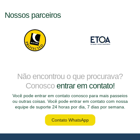
Nossos parceiros
Não encontrou o que procurava?
Conosco
entrar em contato!
Você pode entrar em contato conosco para mais passeios
ou outras coisas. Você pode entrar em contato com nossa
equipe de suporte 24 horas por dia, 7 dias por semana.
Contato WhatsApp