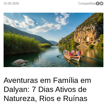
31-05-2026
Compartilhar
Aventuras em Família em 
Dalyan: 7 Dias Ativos de 
Natureza, Rios e Ruínas