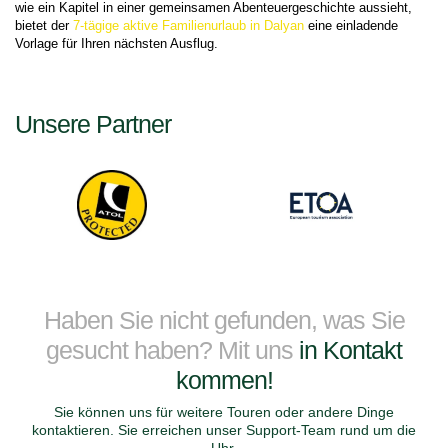
wie ein Kapitel in einer gemeinsamen Abenteuergeschichte aussieht, 
bietet der 
7-tägige aktive Familienurlaub in Dalyan
 eine einladende 
Vorlage für Ihren nächsten Ausflug.
Unsere Partner
Haben Sie nicht gefunden, was Sie
gesucht haben? Mit uns
in Kontakt
kommen!
Sie können uns für weitere Touren oder andere Dinge
kontaktieren. Sie erreichen unser Support-Team rund um die