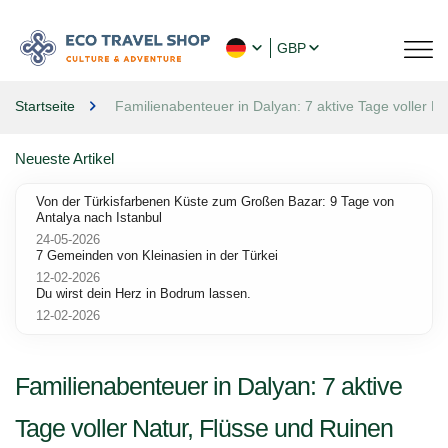
GBP
Startseite
Familienabenteuer in Dalyan: 7 aktive Tage voller N
Neueste Artikel
Von der Türkisfarbenen Küste zum Großen Bazar: 9 Tage von
Antalya nach Istanbul
24-05-2026
7 Gemeinden von Kleinasien in der Türkei
12-02-2026
Du wirst dein Herz in Bodrum lassen.
12-02-2026
Familienabenteuer in Dalyan: 7 aktive
Tage voller Natur, Flüsse und Ruinen