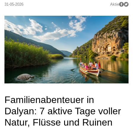
31-05-2026
Aktie
Familienabenteuer in 
Dalyan: 7 aktive Tage voller 
Natur, Flüsse und Ruinen