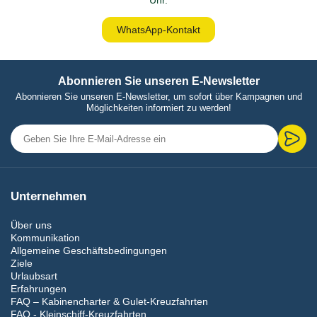
Uhr.
WhatsApp-Kontakt
Abonnieren Sie unseren E-Newsletter
Abonnieren Sie unseren E-Newsletter, um sofort über Kampagnen und
Möglichkeiten informiert zu werden!
Unternehmen
Über uns
Kommunikation
Allgemeine Geschäftsbedingungen
Ziele
Urlaubsart
Erfahrungen
FAQ – Kabinencharter & Gulet-Kreuzfahrten
FAQ - Kleinschiff-Kreuzfahrten