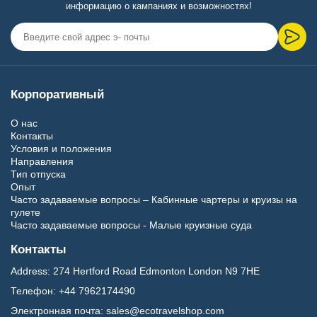
информацию о кампаниях и возможностях!
Корпоративный
О нас
Контакты
Условия и положения
Направления
Тип отпуска
Опыт
Часто задаваемые вопросы – Кабинные чартеры и круизы на
гулете
Часто задаваемые вопросы - Малые круизные суда
Контакты
Address:
274 Hertford Road Edmonton London N9 7HE
Телефон:
+44 7962174490
Электронная почта:
sales@ecotravelshop.com