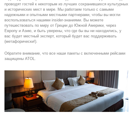
проводят гостей к некоторым из лучших сохранившихся культурных 
и исторических мест в мире. Мы работаем только с самыми 
надежными и опытными местными партнерами, чтобы вы могли 
воспользоваться нашими insider-знаниями. Вы можете 
путешествовать по миру от Греции до Южной Америки, через 
Европу и Азию, и быть уверены, что где бы вы ни находились, у 
вас будет местный эксперт, который будет вас поддерживать 
(метафорически!).
Обратите внимание, что все наши пакеты с включенными рейсами 
защищены ATOL.