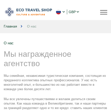
GBP
Главная
О нас
О нас
Мы награжденное 
агентство
Мы семейная, независимая туристическая компания, состоящая из 
преданного коллектива опытных профессионалов. У нас есть 
многолетний опыт, и большинство из нас работает вместе в 
команде уже более десяти лет.
Мы все увлечены путешествиями и желаем делиться своим 
опытом. Как наша команда в Великобритании, так и наши партнеры 
за границей разделяют одно и то же кредо: ставить наших клиентов 