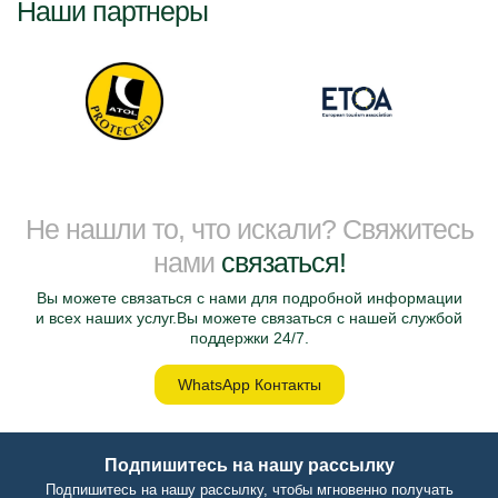
Наши партнеры
Не нашли то, что искали? Свяжитесь
нами
связаться!
Вы можете связаться с нами для подробной информации
и всех наших услуг.Вы можете связаться с нашей службой
поддержки 24/7.
WhatsApp Контакты
Подпишитесь на нашу рассылку
Подпишитесь на нашу рассылку, чтобы мгновенно получать