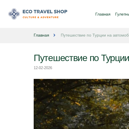
Главная
Гулетн
Главная
Путешествие по Турции на автомо
Путешествие по Турции
12-02-2026