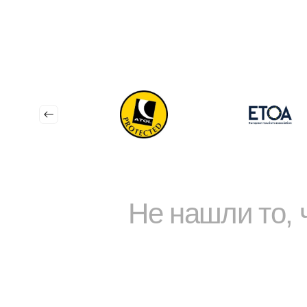
Не нашли то,