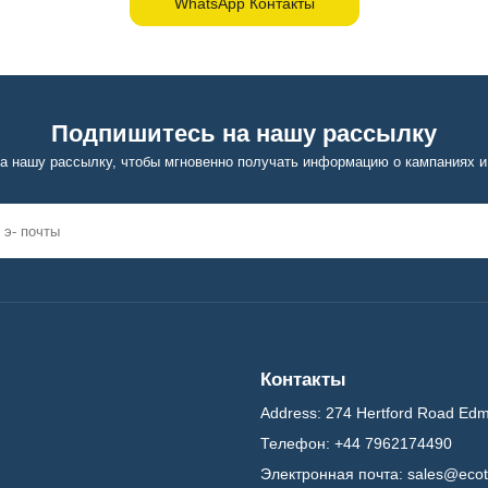
WhatsApp Контакты
Подпишитесь на нашу рассылку
а нашу рассылку, чтобы мгновенно получать информацию о кампаниях и
Контакты
Address:
274 Hertford Road Ed
Телефон:
+44 7962174490
Электронная почта:
sales@ecot