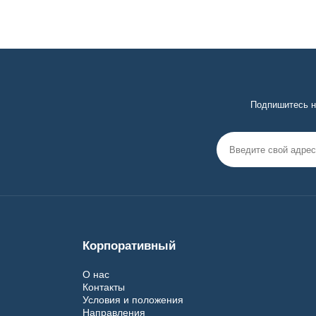
Подпишитесь н
Корпоративный
О нас
Контакты
Условия и положения
Направления