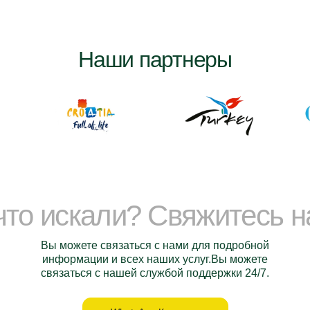
Наши партнеры
 что искали? Свяжитесь 
Вы можете связаться с нами для подробной
информации и всех наших услуг.Вы можете
связаться с нашей службой поддержки 24/7.