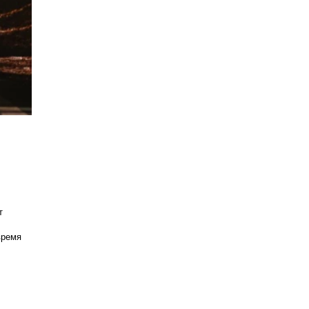
 
ремя 