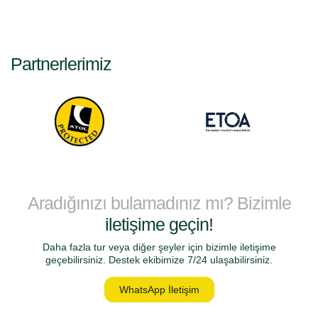
Partnerlerimiz
Aradığınızı bulamadınız mı? Bizimle
iletişime geçin!
Daha fazla tur veya diğer şeyler için bizimle iletişime
geçebilirsiniz. Destek ekibimize 7/24 ulaşabilirsiniz.
WhatsApp İletişim