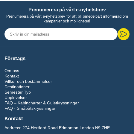
Prenumerera på vårt e-nyhetsbrev
Prenumerera på vårt e-nyhetsbrev för att bli omedelbart informerad om
kampanjer och möjligheter!
Företags
Om oss
Kontakt
Villkor och bestämmelser
Destinationer
Semester Typ
Upplevelser
FAQ – Kabincharter & Guletkryssningar
FAQ - Småbåtskryssningar
Kontakt
Address:
274 Hertford Road Edmonton London N9 7HE