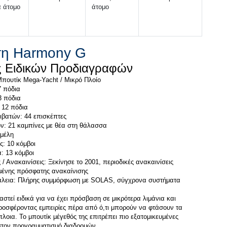
 άτομο
άτομο
η Harmony G
 Ανακαινίσεις: Ξεκίνησε το 2001, περιοδικές ανακαινίσεις 
λεια: Πλήρης συμμόρφωση με SOLAS, σύγχρονα συστήματα 
στεί ειδικά για να έχει πρόσβαση σε μικρότερα λιμάνια και 
οσφέροντας εμπειρίες πέρα από ό,τι μπορούν να φτάσουν τα 
οια. Το μπουτίκ μέγεθός της επιτρέπει πιο εξατομικευμένες 
 στον προγραμματισμό διαδρομών.