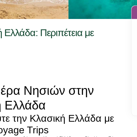
 Ελλάδα: Περιπέτεια με
έρα Νησιών στην 
ή Ελλάδα
ε την Κλασική Ελλάδα με 
oyage Trips