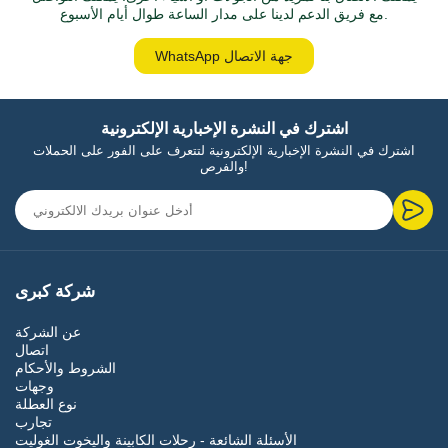
مع فريق الدعم لدينا على مدار الساعة طوال أيام الأسبوع.
WhatsApp جهة الاتصال
اشترك في النشرة الإخبارية الإلكترونية
اشترك في النشرة الإخبارية الإلكترونية لتتعرف على الفور على الحملات
والفرص!
شركة كبرى
عن الشركة
اتصال
الشروط والأحكام
وجهات
نوع العطلة
تجارب
الأسئلة الشائعة - رحلات الكابينة واليخوت الغوليت