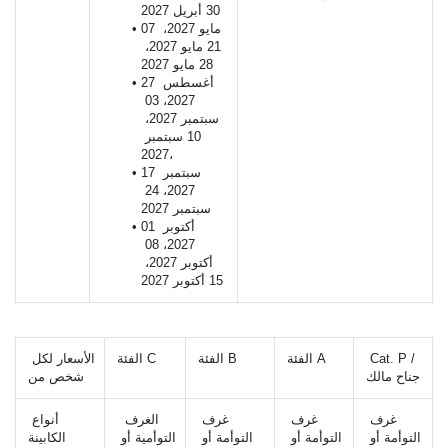
30 أبريل 2027
07 مايو 2027، 
21 مايو 2027، 
28 مايو 2027
27 أغسطس 
2027، 03 
سبتمبر 2027، 
10 سبتمبر 
2027،
17 سبتمبر 
2027، 24 
سبتمبر 2027
01 أكتوبر 
2027، 08 
أكتوبر 2027، 
15 أكتوبر 2027
 Cat. P / 
الفئة A
الفئة B 
الفئة C 
الأسعار لكل 
جناح مالك
شخص من 
غرف 
غرف 
غرف 
 الغرف 
أنواع 
التوأمة أو 
التوأمة أو 
التوأمة أو 
التوأمية أو 
الكابينة