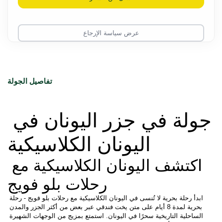
عرض سياسة الإرجاع
تفاصيل الجولة
جولة في جزر اليونان في 
اليونان الكلاسيكية
اكتشف اليونان الكلاسيكية مع 
رحلات بلو فويج
ابدأ رحلة بحرية لا تُنسى في اليونان الكلاسيكية مع رحلات بلو فويج - رحلة 
بحرية لمدة 8 أيام على متن يخت فندقي عبر بعض من أكثر الجزر والمدن 
الساحلية التاريخية سحرًا في اليونان. استمتع بمزيج من الوجهات الشهيرة 