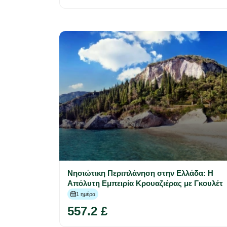
Νησιώτικη Περιπλάνηση στην Ελλάδα: Η
Απόλυτη Εμπειρία Κρουαζιέρας με Γκουλέτ
1 ημέρα
557.2 £