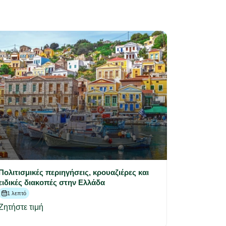
Πολιτισμικές περιηγήσεις, κρουαζιέρες και
ειδικές διακοπές στην Ελλάδα
1 λεπτό
Ζητήστε τιμή