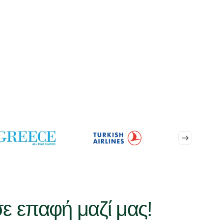
σε επαφή μαζί μας!