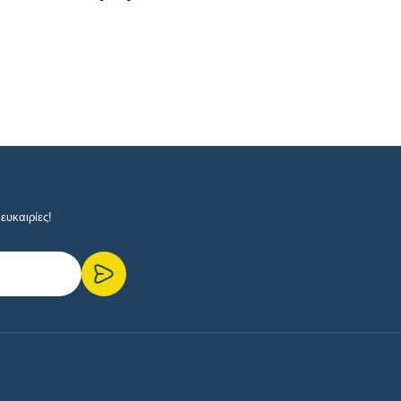
ευκαιρίες!