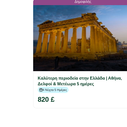
Δημοφιλής
Καλύτερη περιοδεία στην Ελλάδα | Αθήνα,
Δελφοί & Μετέωρα 5 ημέρες
4 Νύχτα 5 Ημέρες
820 £