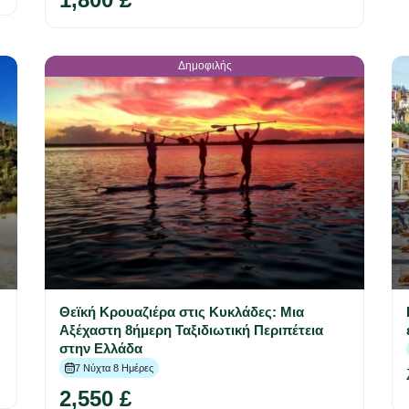
Δημοφιλής
Θεϊκή Κρουαζιέρα στις Κυκλάδες: Μια
Αξέχαστη 8ήμερη Ταξιδιωτική Περιπέτεια
στην Ελλάδα
7 Νύχτα 8 Ημέρες
2,550 £