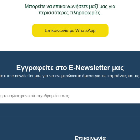
Μπορείτε να επικοινωνήσετε μαζί μας για
περισσότερες πληροφωρίες.
Επικοινωνία με WhatsApp
Εγγραφείτε στο E-Newsletter μας
ε στο e-newsletter μας για να ενημερώνεστε άμεσα για τις καμπάνιες και τις 
Επικοινωνία