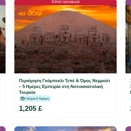
Ειδική προσφορά
Περιήγηση Γκόμπεκλι Τεπέ & Όρος Νεμρούτ
– 5 Ημέρες Εμπειρία στη Νοτιοανατολική
Τουρκία
4 Νύχτα 5 Ημέρες
1,205 £