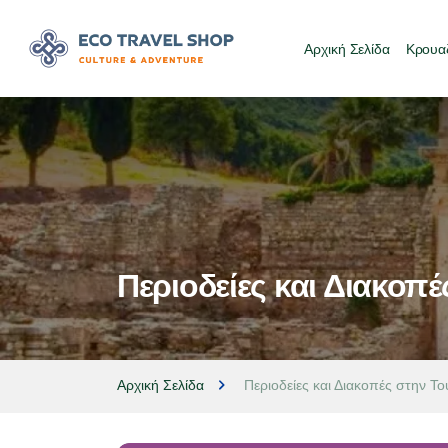
Αρχική Σελίδα
Κρουαζ
Περιοδείες και Διακοπέ
Αρχική Σελίδα
Περιοδείες και Διακοπές στην Το