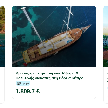
Κρουαζιέρα στην Τουρκική Ριβιέρα &
Πολυτελής διακοπές στη Βόρεια Κύπρο
1 ημέρα
1,809.7 £