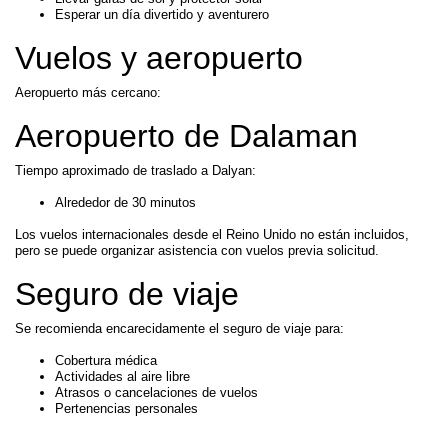
Esperar un día divertido y aventurero
Vuelos y aeropuerto
Aeropuerto más cercano:
Aeropuerto de Dalaman
Tiempo aproximado de traslado a Dalyan:
Alrededor de 30 minutos
Los vuelos internacionales desde el Reino Unido no están incluidos,
pero se puede organizar asistencia con vuelos previa solicitud.
Seguro de viaje
Se recomienda encarecidamente el seguro de viaje para:
Cobertura médica
Actividades al aire libre
Atrasos o cancelaciones de vuelos
Pertenencias personales