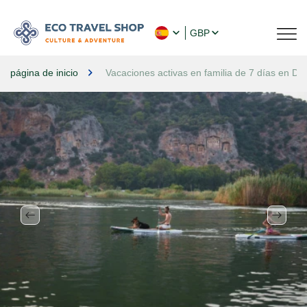
GBP
página de inicio
Vacaciones activas en familia de 7 días en Da