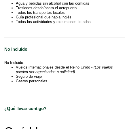
Agua y bebidas sin alcohol con las comidas
Traslados desde/hasta el aeropuerto
Todos los transportes locales
Guía profesional que habla inglés
Todas las actividades y excursiones listadas
No incluido
No Incluido:
Vuelos internacionales desde el Reino Unido -
(Los vuelos
pueden ser organizados a solicitud)
Seguro de viaje
Gastos personales
¿Qué llevar contigo?