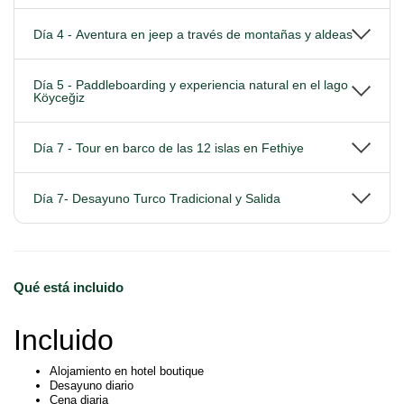
Día 4 - Aventura en jeep a través de montañas y aldeas
Día 5 - Paddleboarding y experiencia natural en el lago
Köyceğiz
Día 7 - Tour en barco de las 12 islas en Fethiye
Día 7- Desayuno Turco Tradicional y Salida
Qué está incluido
Incluido
Alojamiento en hotel boutique
Desayuno diario
Cena diaria