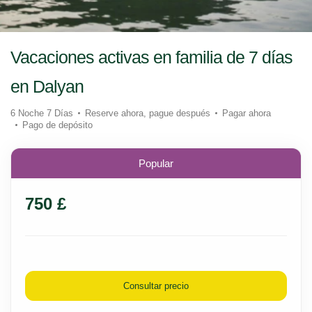
Vacaciones activas en familia de 7 días
en Dalyan
6 Noche 7 Días
Reserve ahora, pague después
Pagar ahora
Pago de depósito
Popular
750 £
Consultar precio