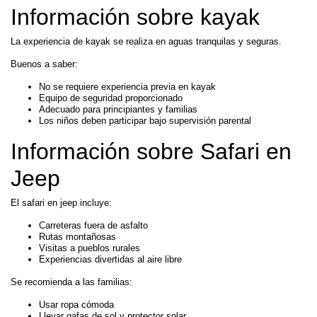
Información sobre kayak
La experiencia de kayak se realiza en aguas tranquilas y seguras.
Buenos a saber:
No se requiere experiencia previa en kayak
Equipo de seguridad proporcionado
Adecuado para principiantes y familias
Los niños deben participar bajo supervisión parental
Información sobre Safari en
Jeep
El safari en jeep incluye:
Carreteras fuera de asfalto
Rutas montañosas
Visitas a pueblos rurales
Experiencias divertidas al aire libre
Se recomienda a las familias:
Usar ropa cómoda
Llevar gafas de sol y protector solar