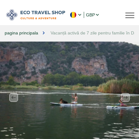
GBP
pagina principala
Vacanță activă de 7 zile pentru familie în Dal