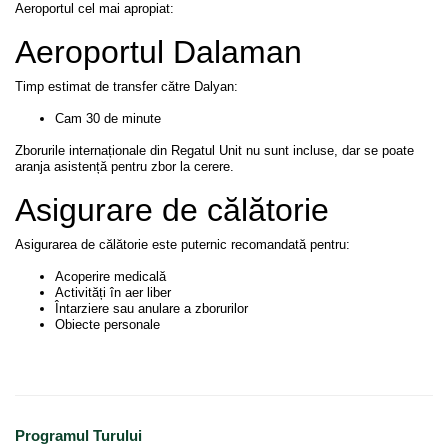
Aeroportul cel mai apropiat:
Aeroportul Dalaman
Timp estimat de transfer către Dalyan:
Cam 30 de minute
Zborurile internaționale din Regatul Unit nu sunt incluse, dar se poate
aranja asistență pentru zbor la cerere.
Asigurare de călătorie
Asigurarea de călătorie este puternic recomandată pentru:
Acoperire medicală
Activități în aer liber
Întarziere sau anulare a zborurilor
Obiecte personale
Programul Turului