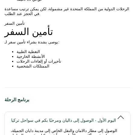
الرحلات الدولية من المملكة المتحدة غير مشمولة، لكن يمكن ترتيب مساعدة
في الحجز عند الطلب.
تأمين السفر
تأمين السفر
يوصى بشدة بشراء تأمين سفر لـ:
التغطية الطبية
الأنشطة الخارجية
تأخيرات أو إلغاءات الرحلات
الممتلكات الشخصية
برنامج الرحلة
اليوم الأول - الوصول إلى داليان ومرحبًا بكم في سواحل تركيا
الوصول إلى مطار دالامان والنقل الخاص إلى مدينة دايان الجميلة،