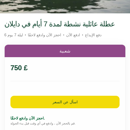
عطلة عائلية نشطة لمدة 7 أيام في دايلان
دفع الإيداع
ادفع الآن
احجز الآن وادفع لاحقًا
6 ليلة 7 يوم
شعبية
750 £
اسأل عن السعر
احجز الآن وادفع لاحقًا.
قم بالحجز الآن ، وادفع في أي وقت قبل بدء الجولة.