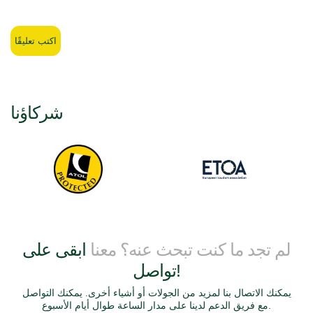
اكتب تعليقًا
شركاؤنا
لم تجد ما كنت تبحث عنه؟ معنا
ابقى على
تواصل!
يمكنك الاتصال بنا لمزيد من الجولات أو أشياء أخرى. يمكنك التواصل
مع فريق الدعم لدينا على مدار الساعة طوال أيام الأسبوع.