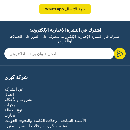
WhatsApp جهة الاتصال
اشترك في النشرة الإخبارية الإلكترونية
اشترك في النشرة الإخبارية الإلكترونية لتتعرف على الفور على الحملات
والفرص!
شركة كبرى
عن الشركة
اتصال
الشروط والأحكام
وجهات
نوع العطلة
تجارب
الأسئلة الشائعة - رحلات الكابينة واليخوت الغوليت
أسئلة متكررة - رحلات السفن الصغيرة