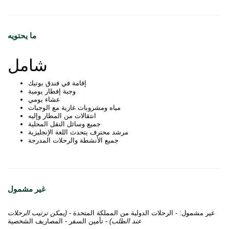
ما يحتويه
شامل
إقامة في فندق بوتيك
وجبة إفطار يومية
عشاء يومي
مياه ومشروبات غازية مع الوجبات
انتقالات من المطار وإليه
جميع وسائل النقل المحلية
مرشد محترف يتحدث اللغة الإنجليزية
جميع الأنشطة والرحلات المدرجة
غير مشمول
غير مشمول: - الرحلات الدولية من المملكة المتحدة -
(يمكن ترتيب الرحلات
عند الطلب)
- تأمين السفر - المصاريف الشخصية