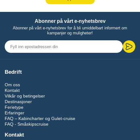
Abonner på vårt e-nyhetsbrev
Abonner på vårt e-nyhetsbrev for å bli umiddelbart informert om
kampanjer og muligheter!
Bedrift
Om oss
Kontakt
Vilkår og betingelser
Destinasjoner
Ferietype
Erfaringer
FAQ – Kabincharter og Gulet-cruise
FAQ - Småskipscruise
Kontakt