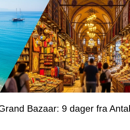
l Grand Bazaar: 9 dager fra Antal