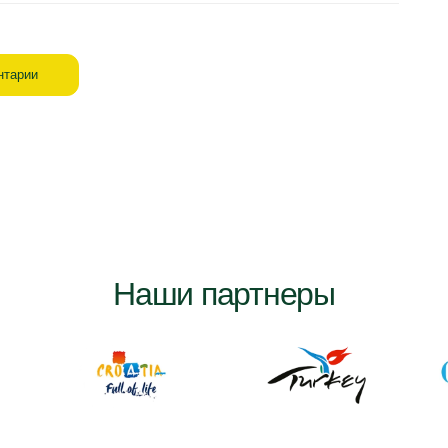
нтарии
Наши партнеры