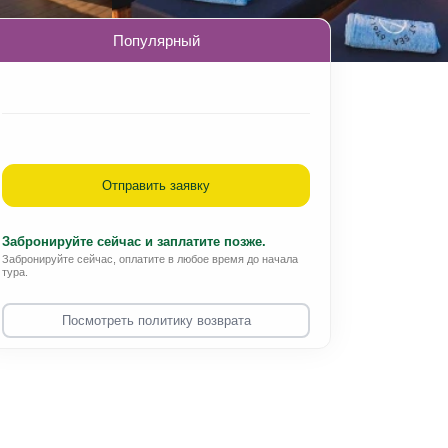
Популярный
Отправить заявку
Забронируйте сейчас и заплатите позже.
Забронируйте сейчас, оплатите в любое время до начала
тура.
Посмотреть политику возврата