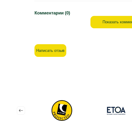
Комментарии (0)
Показать комме
Написать отзыв