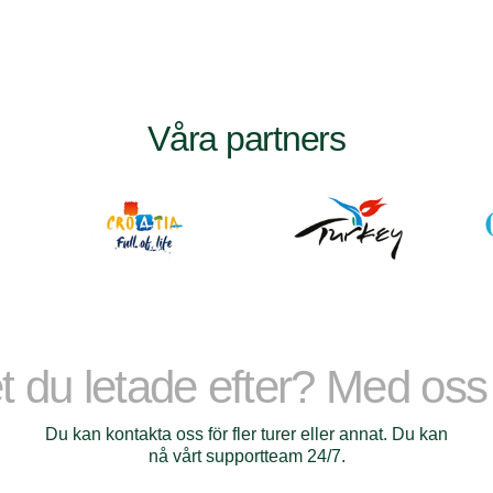
Våra partners
et du letade efter? Med os
Du kan kontakta oss för fler turer eller annat. Du kan
nå vårt supportteam 24/7.