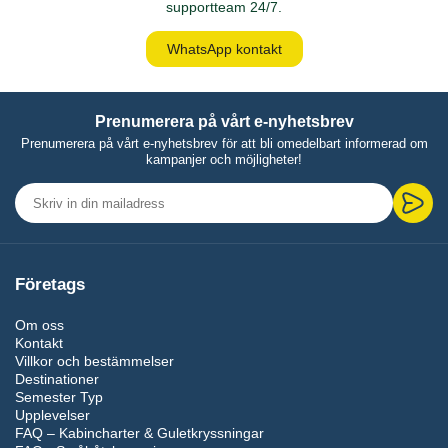
supportteam 24/7.
WhatsApp kontakt
Prenumerera på vårt e-nyhetsbrev
Prenumerera på vårt e-nyhetsbrev för att bli omedelbart informerad om
kampanjer och möjligheter!
Företags
Om oss
Kontakt
Villkor och bestämmelser
Destinationer
Semester Typ
Upplevelser
FAQ – Kabincharter & Guletkryssningar