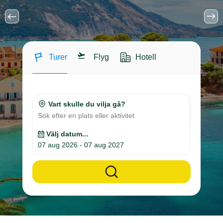
Turer
Flyg
Hotell
Vart skulle du vilja gå?
Sök efter en plats eller aktivitet
Välj datum...