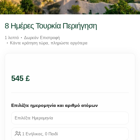
8 Ημέρες Τουρκία Περιήγηση
1 λεπτό
Δωρεάν Επιστροφή
Κάντε κράτηση τώρα, πληρώστε αργότερα
545 £
Επιλέξτε ημερομηνία και αριθμό ατόμων
Επιλέξτε Ημερομηνία
1 Ενήλικας, 0 Παιδί