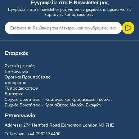
Εγγραφείτε στο E-Newsletter μας
Εγγραφείτε στο e-newsletter μας για να ενημερώνεστε άμεσα για τις
καμπάνιες και τις ευκαιρίες!
Εταιρικός
Σχετικά με εμάς
Επικοινωνία
Όροι και Προϋποθέσεις
προορισμοί
Τύπος Διακοπών
Εμπειρίες
Συχνές Ερωτήσεις – Καμπίνες και Κρουαζιέρες Γκουλέτ
Συχνές Ερωτήσεις - Κρουαζιέρες Μικρών Σκαφών
Επικοινωνία
Address:
274 Hertford Road Edmonton London N9 7HE
Τηλέφωνο:
+44 7962174490