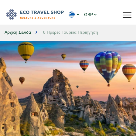
GBP
Αρχική Σελίδα
8 Ημέρες Τουρκία Περιήγηση