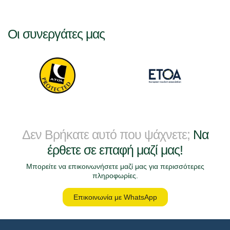
Οι συνεργάτες μας
Δεν Βρήκατε αυτό που ψάχνετε;
Να
έρθετε σε επαφή μαζί μας!
Μπορείτε να επικοινωνήσετε μαζί μας για περισσότερες
πληροφωρίες.
Επικοινωνία με WhatsApp