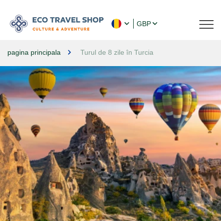
GBP
pagina principala
Turul de 8 zile în Turcia