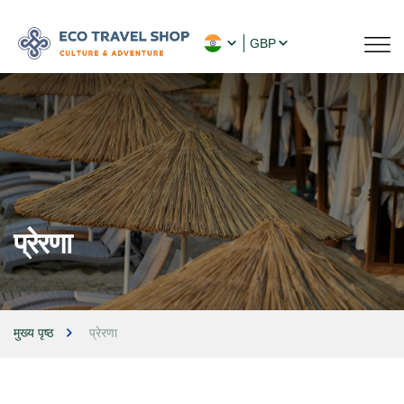
GBP
प्रेरणा
मुख्य पृष्ठ
प्रेरणा