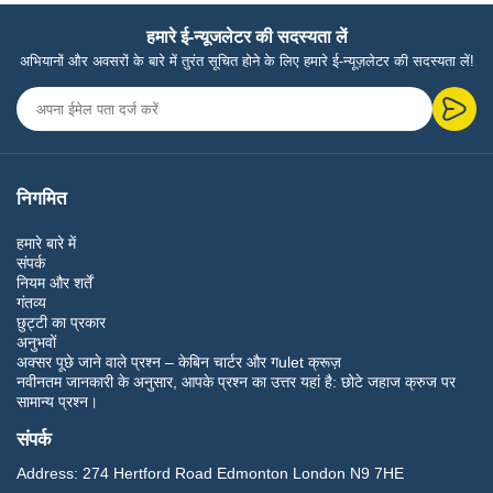
हमारे ई-न्यूजलेटर की सदस्यता लें
अभियानों और अवसरों के बारे में तुरंत सूचित होने के लिए हमारे ई-न्यूज़लेटर की सदस्यता लें!
निगमित
हमारे बारे में
संपर्क
नियम और शर्तें
गंतव्य
छुट्टी का प्रकार
अनुभवों
अक्सर पूछे जाने वाले प्रश्न – केबिन चार्टर और गulet क्रूज़
नवीनतम जानकारी के अनुसार, आपके प्रश्न का उत्तर यहां है: छोटे जहाज क्रुज पर
सामान्य प्रश्न।
संपर्क
Address:
274 Hertford Road Edmonton London N9 7HE