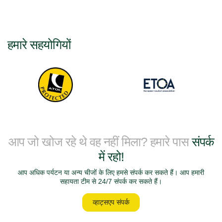
हमारे सहयोगियों
आप जो खोज रहे थे वह नहीं मिला? हमारे पास
संपर्क
में रहो!
आप अधिक पर्यटन या अन्य चीजों के लिए हमसे संपर्क कर सकते हैं। आप हमारी
सहायता टीम से 24/7 संपर्क कर सकते हैं।
व्हाट्सएप संपर्क