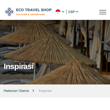
GBP
Inspirasi
Halaman Utama
Inspirasi